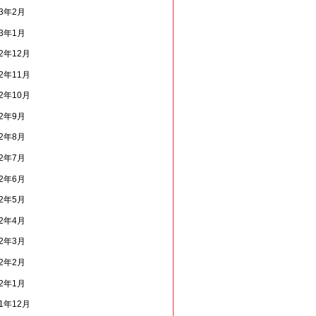
13年2月
13年1月
12年12月
12年11月
12年10月
12年9月
12年8月
12年7月
12年6月
12年5月
12年4月
12年3月
12年2月
12年1月
11年12月