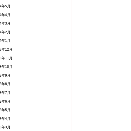
14年5月
14年4月
14年3月
14年2月
14年1月
13年12月
13年11月
13年10月
13年9月
13年8月
13年7月
13年6月
13年5月
13年4月
13年3月