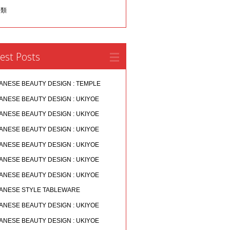
分類
est Posts
ANESE BEAUTY DESIGN : TEMPLE
ANESE BEAUTY DESIGN : UKIYOE
ANESE BEAUTY DESIGN : UKIYOE
ANESE BEAUTY DESIGN : UKIYOE
ANESE BEAUTY DESIGN : UKIYOE
ANESE BEAUTY DESIGN : UKIYOE
ANESE BEAUTY DESIGN : UKIYOE
ANESE STYLE TABLEWARE
ANESE BEAUTY DESIGN : UKIYOE
ANESE BEAUTY DESIGN : UKIYOE