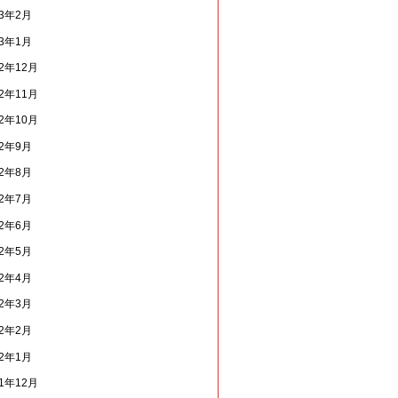
13年2月
13年1月
12年12月
12年11月
12年10月
12年9月
12年8月
12年7月
12年6月
12年5月
12年4月
12年3月
12年2月
12年1月
11年12月