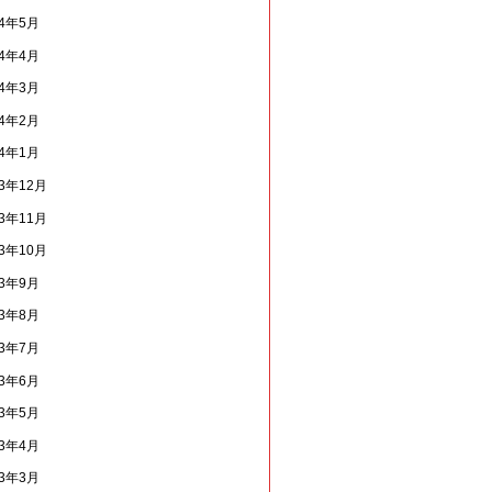
14年5月
14年4月
14年3月
14年2月
14年1月
13年12月
13年11月
13年10月
13年9月
13年8月
13年7月
13年6月
13年5月
13年4月
13年3月