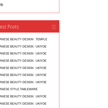
分類
est Posts
ANESE BEAUTY DESIGN : TEMPLE
ANESE BEAUTY DESIGN : UKIYOE
ANESE BEAUTY DESIGN : UKIYOE
ANESE BEAUTY DESIGN : UKIYOE
ANESE BEAUTY DESIGN : UKIYOE
ANESE BEAUTY DESIGN : UKIYOE
ANESE BEAUTY DESIGN : UKIYOE
ANESE STYLE TABLEWARE
ANESE BEAUTY DESIGN : UKIYOE
ANESE BEAUTY DESIGN : UKIYOE