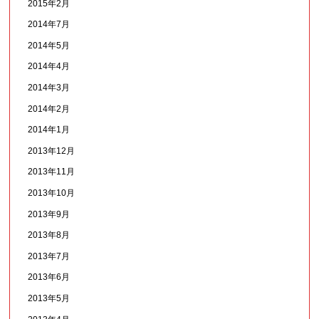
2015年2月
2014年7月
2014年5月
2014年4月
2014年3月
2014年2月
2014年1月
2013年12月
2013年11月
2013年10月
2013年9月
2013年8月
2013年7月
2013年6月
2013年5月