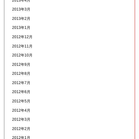
2013年4月
2013年3月
2013年2月
2013年1月
2012年12月
2012年11月
2012年10月
2012年9月
2012年8月
2012年7月
2012年6月
2012年5月
2012年4月
2012年3月
2012年2月
2012年1月