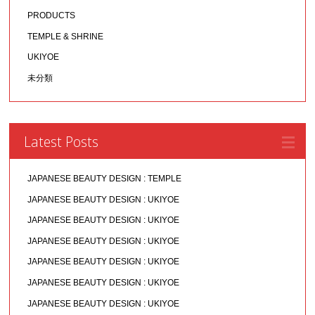
PRODUCTS
TEMPLE & SHRINE
UKIYOE
未分類
Latest Posts
JAPANESE BEAUTY DESIGN : TEMPLE
JAPANESE BEAUTY DESIGN : UKIYOE
JAPANESE BEAUTY DESIGN : UKIYOE
JAPANESE BEAUTY DESIGN : UKIYOE
JAPANESE BEAUTY DESIGN : UKIYOE
JAPANESE BEAUTY DESIGN : UKIYOE
JAPANESE BEAUTY DESIGN : UKIYOE