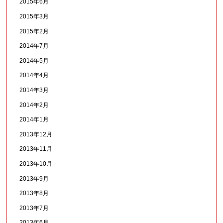
2015年6月
2015年3月
2015年2月
2014年7月
2014年5月
2014年4月
2014年3月
2014年2月
2014年1月
2013年12月
2013年11月
2013年10月
2013年9月
2013年8月
2013年7月
2013年6月