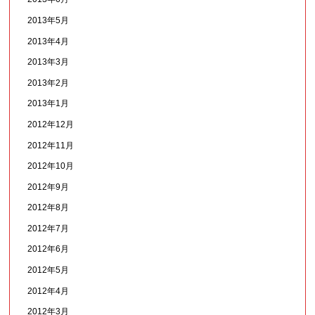
2013年5月
2013年4月
2013年3月
2013年2月
2013年1月
2012年12月
2012年11月
2012年10月
2012年9月
2012年8月
2012年7月
2012年6月
2012年5月
2012年4月
2012年3月