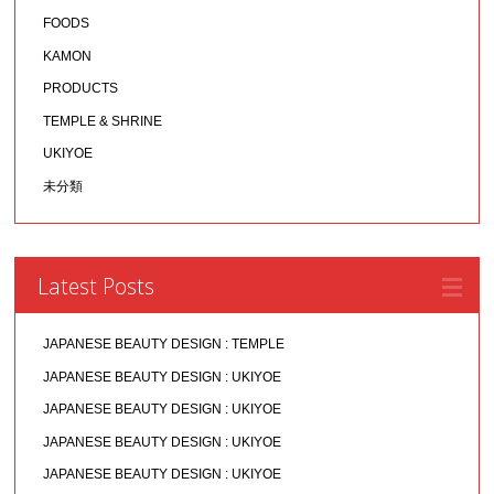
FOODS
KAMON
PRODUCTS
TEMPLE & SHRINE
UKIYOE
未分類
Latest Posts
JAPANESE BEAUTY DESIGN : TEMPLE
JAPANESE BEAUTY DESIGN : UKIYOE
JAPANESE BEAUTY DESIGN : UKIYOE
JAPANESE BEAUTY DESIGN : UKIYOE
JAPANESE BEAUTY DESIGN : UKIYOE