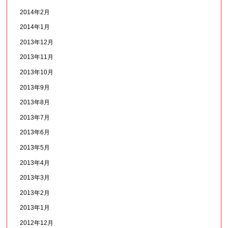
2014年2月
2014年1月
2013年12月
2013年11月
2013年10月
2013年9月
2013年8月
2013年7月
2013年6月
2013年5月
2013年4月
2013年3月
2013年2月
2013年1月
2012年12月