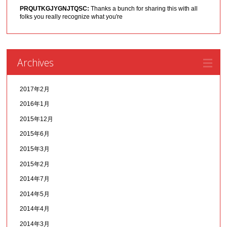
PRQUTKGJYGNJTQSC:
Thanks a bunch for sharing this with all
folks you really recognize what you're
Archives
2017年2月
2016年1月
2015年12月
2015年6月
2015年3月
2015年2月
2014年7月
2014年5月
2014年4月
2014年3月