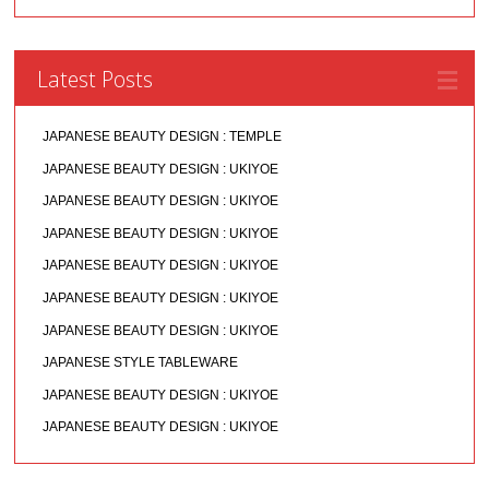
Latest Posts
JAPANESE BEAUTY DESIGN : TEMPLE
JAPANESE BEAUTY DESIGN : UKIYOE
JAPANESE BEAUTY DESIGN : UKIYOE
JAPANESE BEAUTY DESIGN : UKIYOE
JAPANESE BEAUTY DESIGN : UKIYOE
JAPANESE BEAUTY DESIGN : UKIYOE
JAPANESE BEAUTY DESIGN : UKIYOE
JAPANESE STYLE TABLEWARE
JAPANESE BEAUTY DESIGN : UKIYOE
JAPANESE BEAUTY DESIGN : UKIYOE