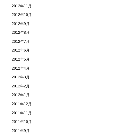
2012年11月
2012年10月
2012年9月
2012年8月
2012年7月
2012年6月
2012年5月
2012年4月
2012年3月
2012年2月
2012年1月
2011年12月
2011年11月
2011年10月
2011年9月