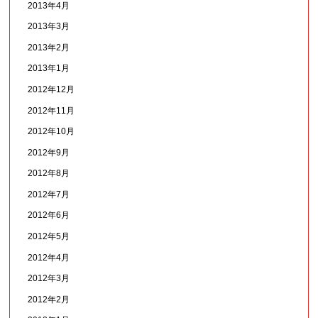
2013年4月
2013年3月
2013年2月
2013年1月
2012年12月
2012年11月
2012年10月
2012年9月
2012年8月
2012年7月
2012年6月
2012年5月
2012年4月
2012年3月
2012年2月