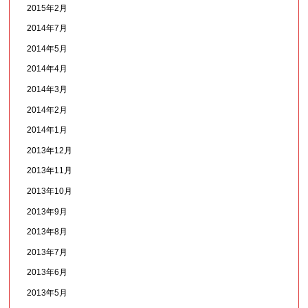
2015年2月
2014年7月
2014年5月
2014年4月
2014年3月
2014年2月
2014年1月
2013年12月
2013年11月
2013年10月
2013年9月
2013年8月
2013年7月
2013年6月
2013年5月