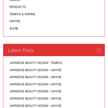
PRODUCTS
TEMPLE & SHRINE
UKIYOE
未分類
Latest Posts
JAPANESE BEAUTY DESIGN : TEMPLE
JAPANESE BEAUTY DESIGN : UKIYOE
JAPANESE BEAUTY DESIGN : UKIYOE
JAPANESE BEAUTY DESIGN : UKIYOE
JAPANESE BEAUTY DESIGN : UKIYOE
JAPANESE BEAUTY DESIGN : UKIYOE
JAPANESE BEAUTY DESIGN : UKIYOE