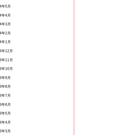
14年5月
14年4月
14年3月
14年2月
14年1月
13年12月
13年11月
13年10月
13年9月
13年8月
13年7月
13年6月
13年5月
13年4月
13年3月