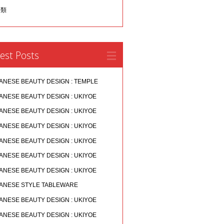
分類
est Posts
ANESE BEAUTY DESIGN : TEMPLE
ANESE BEAUTY DESIGN : UKIYOE
ANESE BEAUTY DESIGN : UKIYOE
ANESE BEAUTY DESIGN : UKIYOE
ANESE BEAUTY DESIGN : UKIYOE
ANESE BEAUTY DESIGN : UKIYOE
ANESE BEAUTY DESIGN : UKIYOE
ANESE STYLE TABLEWARE
ANESE BEAUTY DESIGN : UKIYOE
ANESE BEAUTY DESIGN : UKIYOE