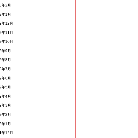
13年2月
13年1月
12年12月
12年11月
12年10月
12年9月
12年8月
12年7月
12年6月
12年5月
12年4月
12年3月
12年2月
12年1月
11年12月