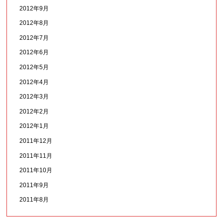
2012年9月
2012年8月
2012年7月
2012年6月
2012年5月
2012年4月
2012年3月
2012年2月
2012年1月
2011年12月
2011年11月
2011年10月
2011年9月
2011年8月