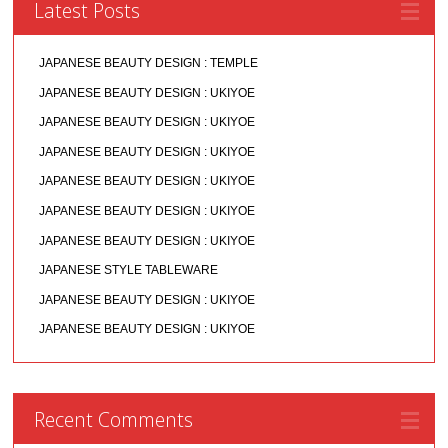
Latest Posts
JAPANESE BEAUTY DESIGN : TEMPLE
JAPANESE BEAUTY DESIGN : UKIYOE
JAPANESE BEAUTY DESIGN : UKIYOE
JAPANESE BEAUTY DESIGN : UKIYOE
JAPANESE BEAUTY DESIGN : UKIYOE
JAPANESE BEAUTY DESIGN : UKIYOE
JAPANESE BEAUTY DESIGN : UKIYOE
JAPANESE STYLE TABLEWARE
JAPANESE BEAUTY DESIGN : UKIYOE
JAPANESE BEAUTY DESIGN : UKIYOE
Recent Comments