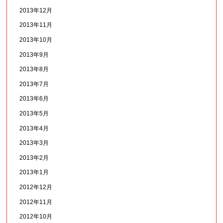
2013年12月
2013年11月
2013年10月
2013年9月
2013年8月
2013年7月
2013年6月
2013年5月
2013年4月
2013年3月
2013年2月
2013年1月
2012年12月
2012年11月
2012年10月