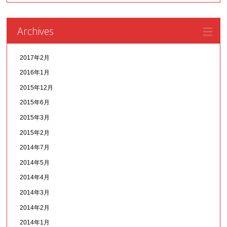
Archives
2017年2月
2016年1月
2015年12月
2015年6月
2015年3月
2015年2月
2014年7月
2014年5月
2014年4月
2014年3月
2014年2月
2014年1月