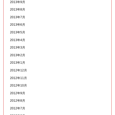
2013年9月
2013年8月
2013年7月
2013年6月
2013年5月
2013年4月
2013年3月
2013年2月
2013年1月
2012年12月
2012年11月
2012年10月
2012年9月
2012年8月
2012年7月