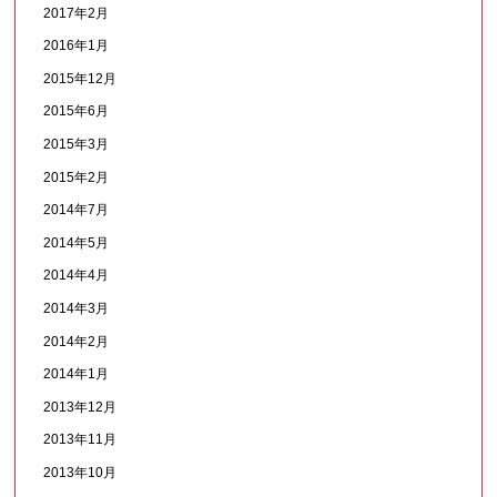
2017年2月
2016年1月
2015年12月
2015年6月
2015年3月
2015年2月
2014年7月
2014年5月
2014年4月
2014年3月
2014年2月
2014年1月
2013年12月
2013年11月
2013年10月