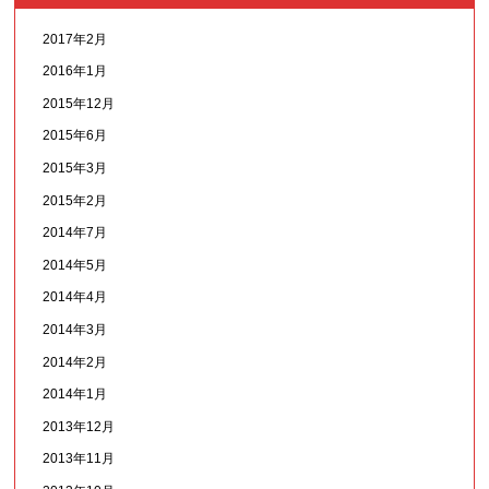
2017年2月
2016年1月
2015年12月
2015年6月
2015年3月
2015年2月
2014年7月
2014年5月
2014年4月
2014年3月
2014年2月
2014年1月
2013年12月
2013年11月