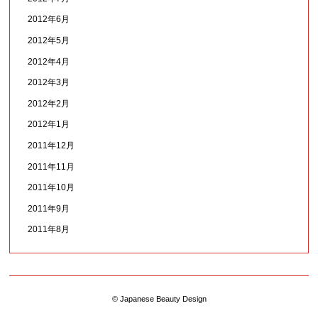
2012年6月
2012年5月
2012年4月
2012年3月
2012年2月
2012年1月
2011年12月
2011年11月
2011年10月
2011年9月
2011年8月
© Japanese Beauty Design