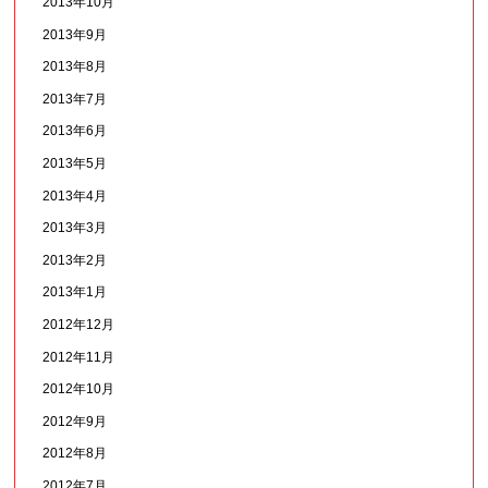
2013年10月
2013年9月
2013年8月
2013年7月
2013年6月
2013年5月
2013年4月
2013年3月
2013年2月
2013年1月
2012年12月
2012年11月
2012年10月
2012年9月
2012年8月
2012年7月