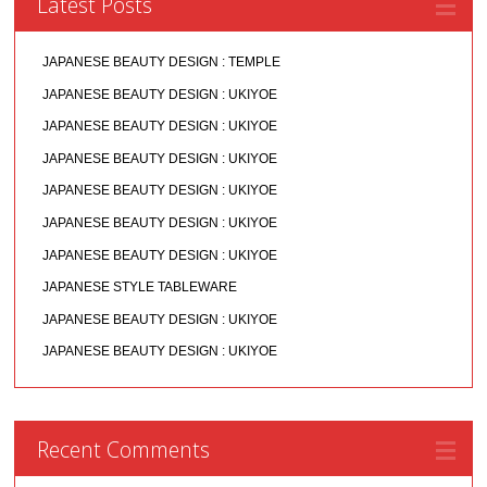
Latest Posts
JAPANESE BEAUTY DESIGN : TEMPLE
JAPANESE BEAUTY DESIGN : UKIYOE
JAPANESE BEAUTY DESIGN : UKIYOE
JAPANESE BEAUTY DESIGN : UKIYOE
JAPANESE BEAUTY DESIGN : UKIYOE
JAPANESE BEAUTY DESIGN : UKIYOE
JAPANESE BEAUTY DESIGN : UKIYOE
JAPANESE STYLE TABLEWARE
JAPANESE BEAUTY DESIGN : UKIYOE
JAPANESE BEAUTY DESIGN : UKIYOE
Recent Comments