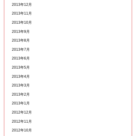
2013年12月
2013年11月
2013年10月
2013年9月
2013年8月
2013年7月
2013年6月
2013年5月
2013年4月
2013年3月
2013年2月
2013年1月
2012年12月
2012年11月
2012年10月