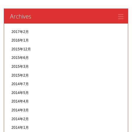
Archives
2017年2月
2016年1月
2015年12月
2015年6月
2015年3月
2015年2月
2014年7月
2014年5月
2014年4月
2014年3月
2014年2月
2014年1月