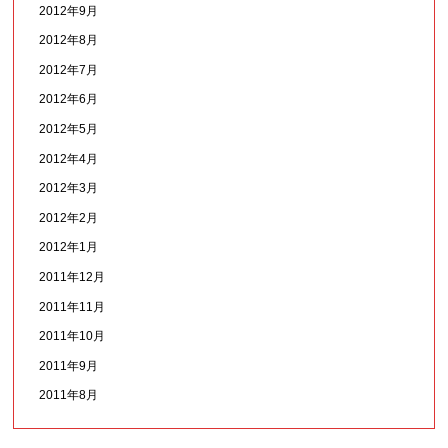
2012年9月
2012年8月
2012年7月
2012年6月
2012年5月
2012年4月
2012年3月
2012年2月
2012年1月
2011年12月
2011年11月
2011年10月
2011年9月
2011年8月