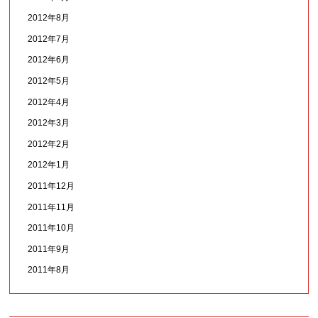
2012年8月
2012年7月
2012年6月
2012年5月
2012年4月
2012年3月
2012年2月
2012年1月
2011年12月
2011年11月
2011年10月
2011年9月
2011年8月