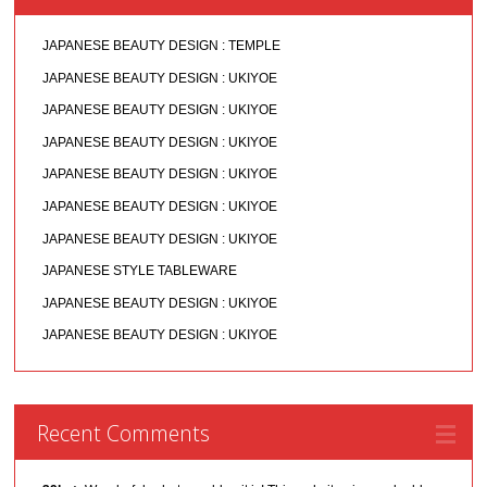
JAPANESE BEAUTY DESIGN : TEMPLE
JAPANESE BEAUTY DESIGN : UKIYOE
JAPANESE BEAUTY DESIGN : UKIYOE
JAPANESE BEAUTY DESIGN : UKIYOE
JAPANESE BEAUTY DESIGN : UKIYOE
JAPANESE BEAUTY DESIGN : UKIYOE
JAPANESE BEAUTY DESIGN : UKIYOE
JAPANESE STYLE TABLEWARE
JAPANESE BEAUTY DESIGN : UKIYOE
JAPANESE BEAUTY DESIGN : UKIYOE
Recent Comments