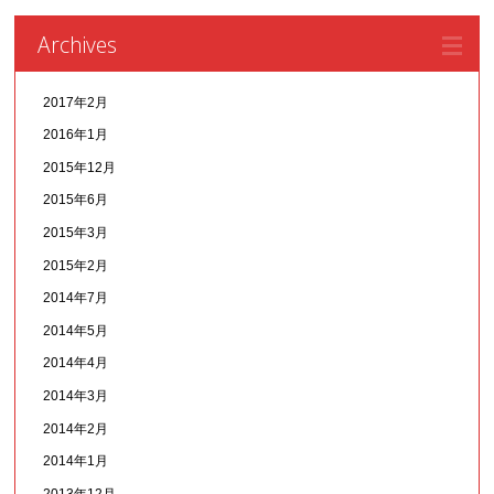
Archives
2017年2月
2016年1月
2015年12月
2015年6月
2015年3月
2015年2月
2014年7月
2014年5月
2014年4月
2014年3月
2014年2月
2014年1月
2013年12月