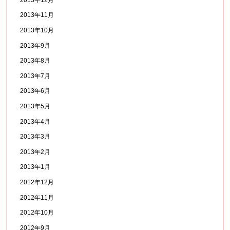
2013年11月
2013年10月
2013年9月
2013年8月
2013年7月
2013年6月
2013年5月
2013年4月
2013年3月
2013年2月
2013年1月
2012年12月
2012年11月
2012年10月
2012年9月