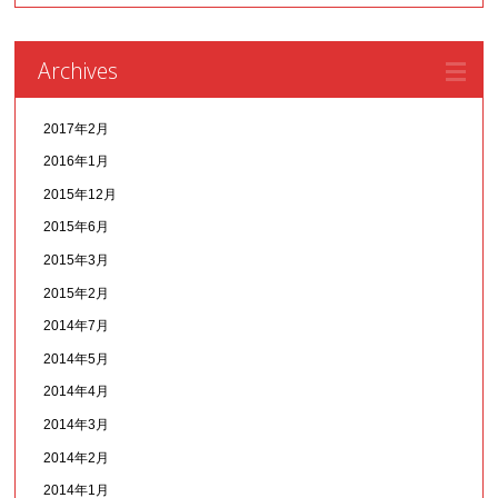
Archives
2017年2月
2016年1月
2015年12月
2015年6月
2015年3月
2015年2月
2014年7月
2014年5月
2014年4月
2014年3月
2014年2月
2014年1月