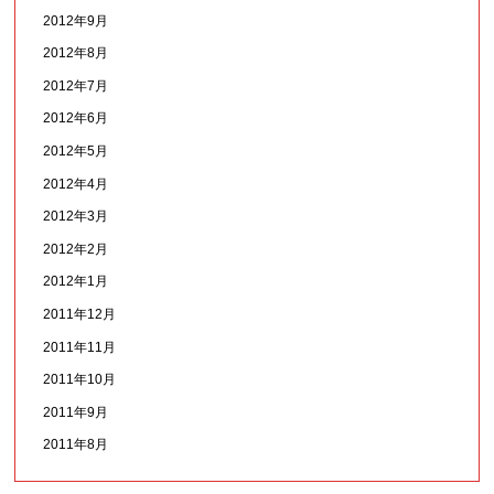
2012年9月
2012年8月
2012年7月
2012年6月
2012年5月
2012年4月
2012年3月
2012年2月
2012年1月
2011年12月
2011年11月
2011年10月
2011年9月
2011年8月