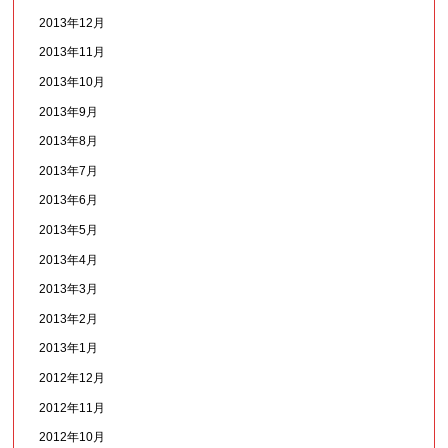
2013年12月
2013年11月
2013年10月
2013年9月
2013年8月
2013年7月
2013年6月
2013年5月
2013年4月
2013年3月
2013年2月
2013年1月
2012年12月
2012年11月
2012年10月