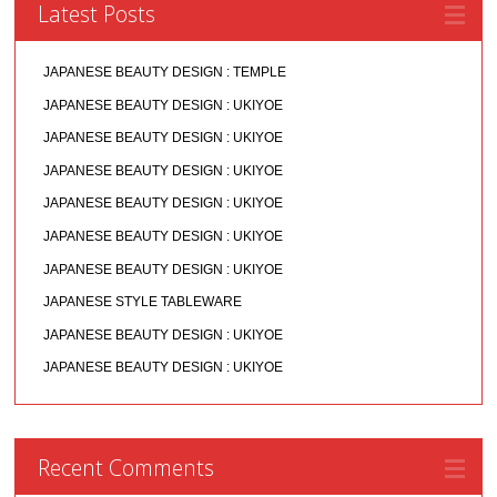
Latest Posts
JAPANESE BEAUTY DESIGN : TEMPLE
JAPANESE BEAUTY DESIGN : UKIYOE
JAPANESE BEAUTY DESIGN : UKIYOE
JAPANESE BEAUTY DESIGN : UKIYOE
JAPANESE BEAUTY DESIGN : UKIYOE
JAPANESE BEAUTY DESIGN : UKIYOE
JAPANESE BEAUTY DESIGN : UKIYOE
JAPANESE STYLE TABLEWARE
JAPANESE BEAUTY DESIGN : UKIYOE
JAPANESE BEAUTY DESIGN : UKIYOE
Recent Comments