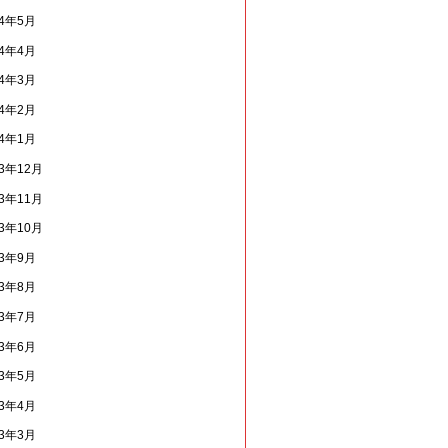
14年5月
14年4月
14年3月
14年2月
14年1月
13年12月
13年11月
13年10月
13年9月
13年8月
13年7月
13年6月
13年5月
13年4月
13年3月