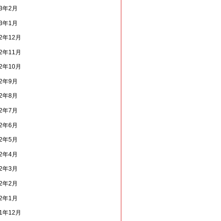
13年2月
13年1月
12年12月
12年11月
12年10月
12年9月
12年8月
12年7月
12年6月
12年5月
12年4月
12年3月
12年2月
12年1月
11年12月