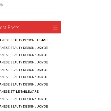
分類
est Posts
ANESE BEAUTY DESIGN : TEMPLE
ANESE BEAUTY DESIGN : UKIYOE
ANESE BEAUTY DESIGN : UKIYOE
ANESE BEAUTY DESIGN : UKIYOE
ANESE BEAUTY DESIGN : UKIYOE
ANESE BEAUTY DESIGN : UKIYOE
ANESE BEAUTY DESIGN : UKIYOE
ANESE STYLE TABLEWARE
ANESE BEAUTY DESIGN : UKIYOE
ANESE BEAUTY DESIGN : UKIYOE