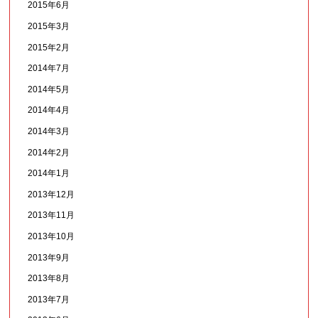
2015年6月
2015年3月
2015年2月
2014年7月
2014年5月
2014年4月
2014年3月
2014年2月
2014年1月
2013年12月
2013年11月
2013年10月
2013年9月
2013年8月
2013年7月