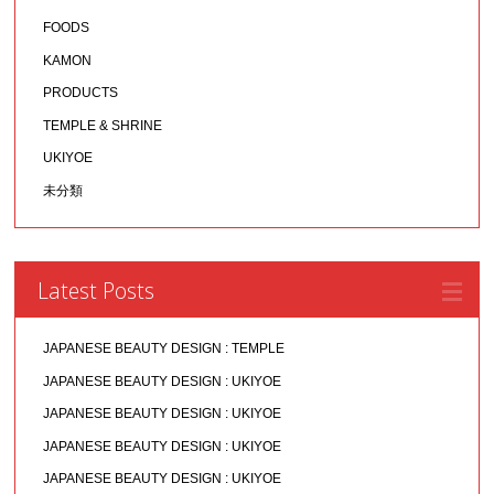
FOODS
KAMON
PRODUCTS
TEMPLE & SHRINE
UKIYOE
未分類
Latest Posts
JAPANESE BEAUTY DESIGN : TEMPLE
JAPANESE BEAUTY DESIGN : UKIYOE
JAPANESE BEAUTY DESIGN : UKIYOE
JAPANESE BEAUTY DESIGN : UKIYOE
JAPANESE BEAUTY DESIGN : UKIYOE