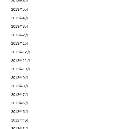
2013年6月
2013年5月
2013年4月
2013年3月
2013年2月
2013年1月
2012年12月
2012年11月
2012年10月
2012年9月
2012年8月
2012年7月
2012年6月
2012年5月
2012年4月
2012年3月