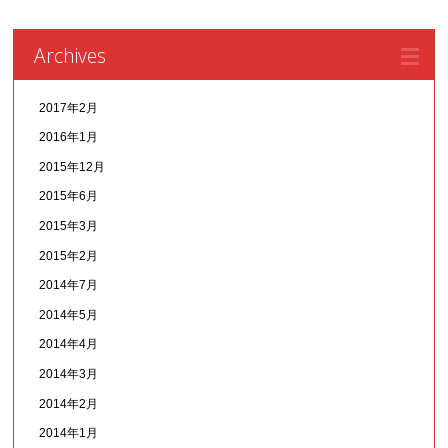
Archives
2017年2月
2016年1月
2015年12月
2015年6月
2015年3月
2015年2月
2014年7月
2014年5月
2014年4月
2014年3月
2014年2月
2014年1月