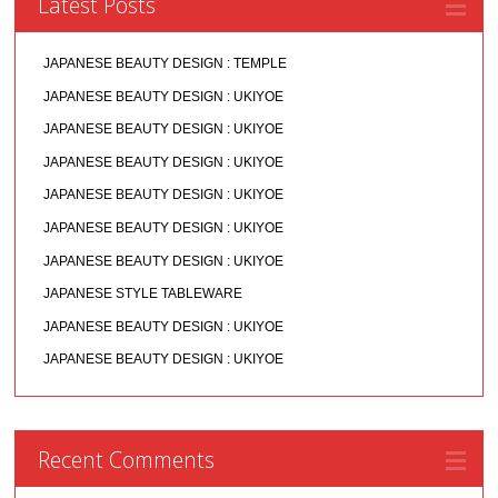
Latest Posts
JAPANESE BEAUTY DESIGN : TEMPLE
JAPANESE BEAUTY DESIGN : UKIYOE
JAPANESE BEAUTY DESIGN : UKIYOE
JAPANESE BEAUTY DESIGN : UKIYOE
JAPANESE BEAUTY DESIGN : UKIYOE
JAPANESE BEAUTY DESIGN : UKIYOE
JAPANESE BEAUTY DESIGN : UKIYOE
JAPANESE STYLE TABLEWARE
JAPANESE BEAUTY DESIGN : UKIYOE
JAPANESE BEAUTY DESIGN : UKIYOE
Recent Comments