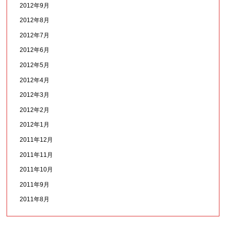
2012年9月
2012年8月
2012年7月
2012年6月
2012年5月
2012年4月
2012年3月
2012年2月
2012年1月
2011年12月
2011年11月
2011年10月
2011年9月
2011年8月