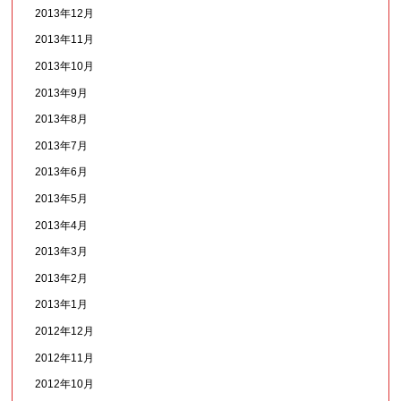
2013年12月
2013年11月
2013年10月
2013年9月
2013年8月
2013年7月
2013年6月
2013年5月
2013年4月
2013年3月
2013年2月
2013年1月
2012年12月
2012年11月
2012年10月