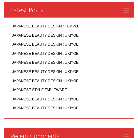
Latest Posts
JAPANESE BEAUTY DESIGN : TEMPLE
JAPANESE BEAUTY DESIGN : UKIYOE
JAPANESE BEAUTY DESIGN : UKIYOE
JAPANESE BEAUTY DESIGN : UKIYOE
JAPANESE BEAUTY DESIGN : UKIYOE
JAPANESE BEAUTY DESIGN : UKIYOE
JAPANESE BEAUTY DESIGN : UKIYOE
JAPANESE STYLE TABLEWARE
JAPANESE BEAUTY DESIGN : UKIYOE
JAPANESE BEAUTY DESIGN : UKIYOE
Recent Comments