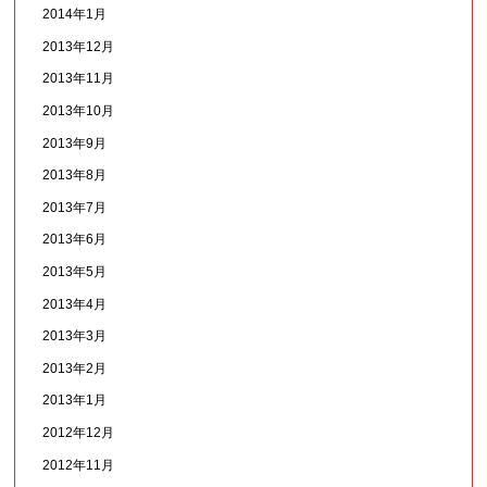
2014年1月
2013年12月
2013年11月
2013年10月
2013年9月
2013年8月
2013年7月
2013年6月
2013年5月
2013年4月
2013年3月
2013年2月
2013年1月
2012年12月
2012年11月