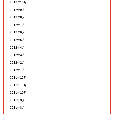
2012年10月
2012年9月
2012年8月
2012年7月
2012年6月
2012年5月
2012年4月
2012年3月
2012年2月
2012年1月
2011年12月
2011年11月
2011年10月
2011年9月
2011年8月