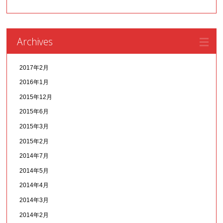
Archives
2017年2月
2016年1月
2015年12月
2015年6月
2015年3月
2015年2月
2014年7月
2014年5月
2014年4月
2014年3月
2014年2月