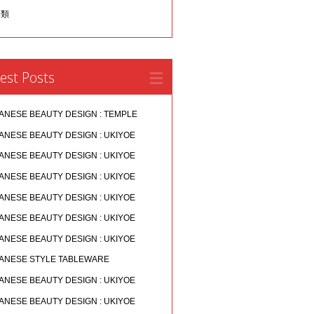
分類
est Posts
ANESE BEAUTY DESIGN : TEMPLE
ANESE BEAUTY DESIGN : UKIYOE
ANESE BEAUTY DESIGN : UKIYOE
ANESE BEAUTY DESIGN : UKIYOE
ANESE BEAUTY DESIGN : UKIYOE
ANESE BEAUTY DESIGN : UKIYOE
ANESE BEAUTY DESIGN : UKIYOE
ANESE STYLE TABLEWARE
ANESE BEAUTY DESIGN : UKIYOE
ANESE BEAUTY DESIGN : UKIYOE