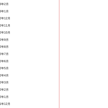
13年2月
13年1月
12年12月
12年11月
12年10月
12年9月
12年8月
12年7月
12年6月
12年5月
12年4月
12年3月
12年2月
12年1月
11年12月