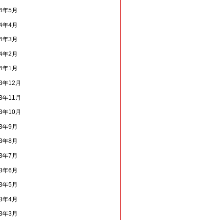
14年5月
14年4月
14年3月
14年2月
14年1月
13年12月
13年11月
13年10月
13年9月
13年8月
13年7月
13年6月
13年5月
13年4月
13年3月