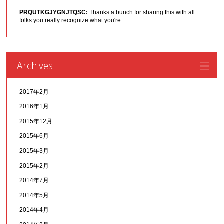
PRQUTKGJYGNJTQSC:
Thanks a bunch for sharing this with all
folks you really recognize what you're
Archives
2017年2月
2016年1月
2015年12月
2015年6月
2015年3月
2015年2月
2014年7月
2014年5月
2014年4月