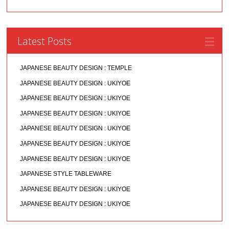
Latest Posts
JAPANESE BEAUTY DESIGN : TEMPLE
JAPANESE BEAUTY DESIGN : UKIYOE
JAPANESE BEAUTY DESIGN : UKIYOE
JAPANESE BEAUTY DESIGN : UKIYOE
JAPANESE BEAUTY DESIGN : UKIYOE
JAPANESE BEAUTY DESIGN : UKIYOE
JAPANESE BEAUTY DESIGN : UKIYOE
JAPANESE STYLE TABLEWARE
JAPANESE BEAUTY DESIGN : UKIYOE
JAPANESE BEAUTY DESIGN : UKIYOE