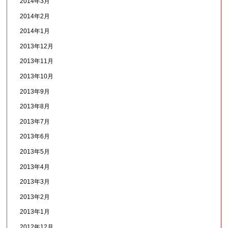
2014年3月
2014年2月
2014年1月
2013年12月
2013年11月
2013年10月
2013年9月
2013年8月
2013年7月
2013年6月
2013年5月
2013年4月
2013年3月
2013年2月
2013年1月
2012年12月