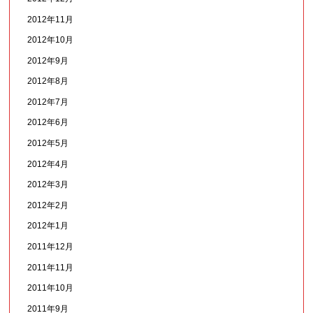
2012年11月
2012年10月
2012年9月
2012年8月
2012年7月
2012年6月
2012年5月
2012年4月
2012年3月
2012年2月
2012年1月
2011年12月
2011年11月
2011年10月
2011年9月