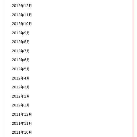
2012年12月
2012年11月
2012年10月
2012年9月
2012年8月
2012年7月
2012年6月
2012年5月
2012年4月
2012年3月
2012年2月
2012年1月
2011年12月
2011年11月
2011年10月