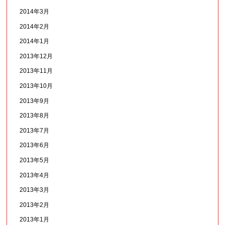
2014年3月
2014年2月
2014年1月
2013年12月
2013年11月
2013年10月
2013年9月
2013年8月
2013年7月
2013年6月
2013年5月
2013年4月
2013年3月
2013年2月
2013年1月