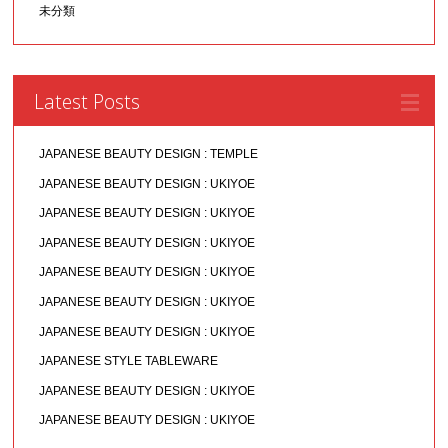
未分類
Latest Posts
JAPANESE BEAUTY DESIGN : TEMPLE
JAPANESE BEAUTY DESIGN : UKIYOE
JAPANESE BEAUTY DESIGN : UKIYOE
JAPANESE BEAUTY DESIGN : UKIYOE
JAPANESE BEAUTY DESIGN : UKIYOE
JAPANESE BEAUTY DESIGN : UKIYOE
JAPANESE BEAUTY DESIGN : UKIYOE
JAPANESE STYLE TABLEWARE
JAPANESE BEAUTY DESIGN : UKIYOE
JAPANESE BEAUTY DESIGN : UKIYOE