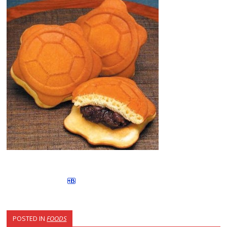
POSTED IN
FOODS