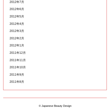
2012年7月
2012年6月
2012年5月
2012年4月
2012年3月
2012年2月
2012年1月
2011年12月
2011年11月
2011年10月
2011年9月
2011年8月
© Japanese Beauty Design