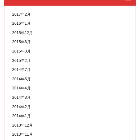
2017年2月
2016年1月
2015年12月
2015年6月
2015年3月
2015年2月
2014年7月
2014年5月
2014年4月
2014年3月
2014年2月
2014年1月
2013年12月
2013年11月