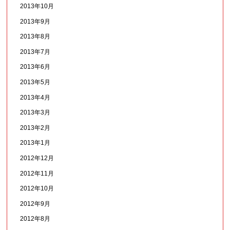
2013年10月
2013年9月
2013年8月
2013年7月
2013年6月
2013年5月
2013年4月
2013年3月
2013年2月
2013年1月
2012年12月
2012年11月
2012年10月
2012年9月
2012年8月