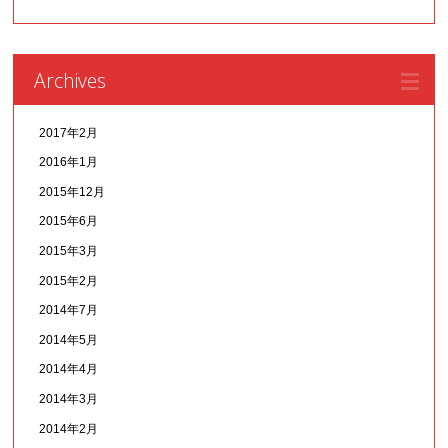
Archives
2017年2月
2016年1月
2015年12月
2015年6月
2015年3月
2015年2月
2014年7月
2014年5月
2014年4月
2014年3月
2014年2月