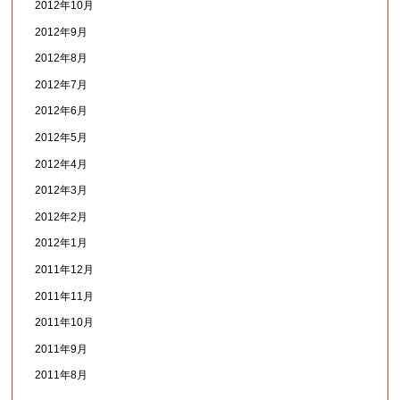
2012年10月
2012年9月
2012年8月
2012年7月
2012年6月
2012年5月
2012年4月
2012年3月
2012年2月
2012年1月
2011年12月
2011年11月
2011年10月
2011年9月
2011年8月