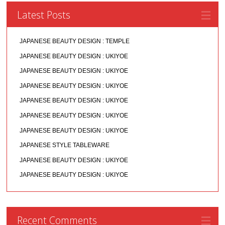
Latest Posts
JAPANESE BEAUTY DESIGN : TEMPLE
JAPANESE BEAUTY DESIGN : UKIYOE
JAPANESE BEAUTY DESIGN : UKIYOE
JAPANESE BEAUTY DESIGN : UKIYOE
JAPANESE BEAUTY DESIGN : UKIYOE
JAPANESE BEAUTY DESIGN : UKIYOE
JAPANESE BEAUTY DESIGN : UKIYOE
JAPANESE STYLE TABLEWARE
JAPANESE BEAUTY DESIGN : UKIYOE
JAPANESE BEAUTY DESIGN : UKIYOE
Recent Comments