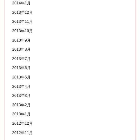
2014年1月
2013年12月
2013年11月
2013年10月
2013年9月
2013年8月
2013年7月
2013年6月
2013年5月
2013年4月
2013年3月
2013年2月
2013年1月
2012年12月
2012年11月