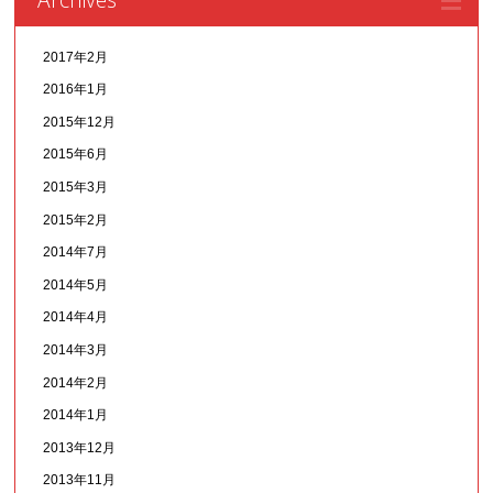
2017年2月
2016年1月
2015年12月
2015年6月
2015年3月
2015年2月
2014年7月
2014年5月
2014年4月
2014年3月
2014年2月
2014年1月
2013年12月
2013年11月