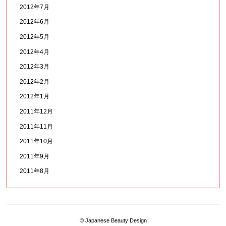
2012年7月
2012年6月
2012年5月
2012年4月
2012年3月
2012年2月
2012年1月
2011年12月
2011年11月
2011年10月
2011年9月
2011年8月
© Japanese Beauty Design