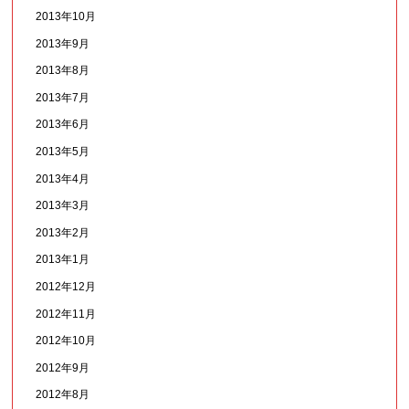
2013年10月
2013年9月
2013年8月
2013年7月
2013年6月
2013年5月
2013年4月
2013年3月
2013年2月
2013年1月
2012年12月
2012年11月
2012年10月
2012年9月
2012年8月