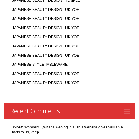
JAPANESE BEAUTY DESIGN : TEMPLE
JAPANESE BEAUTY DESIGN : UKIYOE
JAPANESE BEAUTY DESIGN : UKIYOE
JAPANESE BEAUTY DESIGN : UKIYOE
JAPANESE BEAUTY DESIGN : UKIYOE
JAPANESE BEAUTY DESIGN : UKIYOE
JAPANESE BEAUTY DESIGN : UKIYOE
JAPANESE STYLE TABLEWARE
JAPANESE BEAUTY DESIGN : UKIYOE
JAPANESE BEAUTY DESIGN : UKIYOE
Recent Comments
39bet:
Wonderful, what a weblog it is! This website gives valuable
facts to us, keep