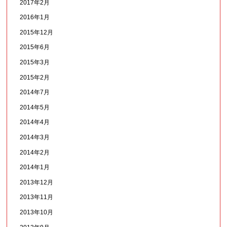
2017年2月
2016年1月
2015年12月
2015年6月
2015年3月
2015年2月
2014年7月
2014年5月
2014年4月
2014年3月
2014年2月
2014年1月
2013年12月
2013年11月
2013年10月