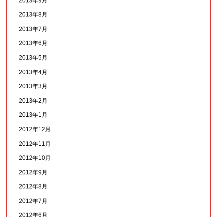
2013年9月
2013年8月
2013年7月
2013年6月
2013年5月
2013年4月
2013年3月
2013年2月
2013年1月
2012年12月
2012年11月
2012年10月
2012年9月
2012年8月
2012年7月
2012年6月