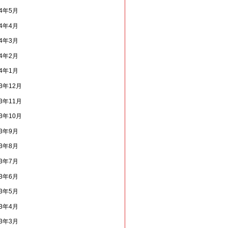
14年5月
14年4月
14年3月
14年2月
14年1月
13年12月
13年11月
13年10月
13年9月
13年8月
13年7月
13年6月
13年5月
13年4月
13年3月