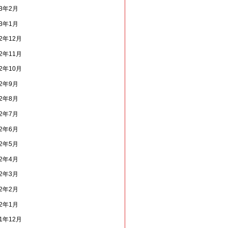
13年2月
13年1月
12年12月
12年11月
12年10月
12年9月
12年8月
12年7月
12年6月
12年5月
12年4月
12年3月
12年2月
12年1月
11年12月