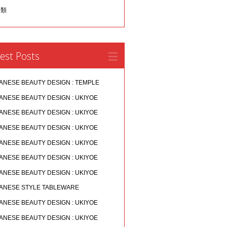
分類
est Posts
ANESE BEAUTY DESIGN : TEMPLE
ANESE BEAUTY DESIGN : UKIYOE
ANESE BEAUTY DESIGN : UKIYOE
ANESE BEAUTY DESIGN : UKIYOE
ANESE BEAUTY DESIGN : UKIYOE
ANESE BEAUTY DESIGN : UKIYOE
ANESE BEAUTY DESIGN : UKIYOE
ANESE STYLE TABLEWARE
ANESE BEAUTY DESIGN : UKIYOE
ANESE BEAUTY DESIGN : UKIYOE