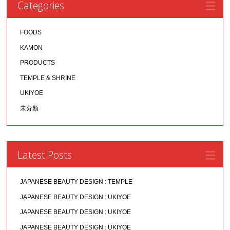
Categories
FOODS
KAMON
PRODUCTS
TEMPLE & SHRINE
UKIYOE
未分類
Latest Posts
JAPANESE BEAUTY DESIGN : TEMPLE
JAPANESE BEAUTY DESIGN : UKIYOE
JAPANESE BEAUTY DESIGN : UKIYOE
JAPANESE BEAUTY DESIGN : UKIYOE