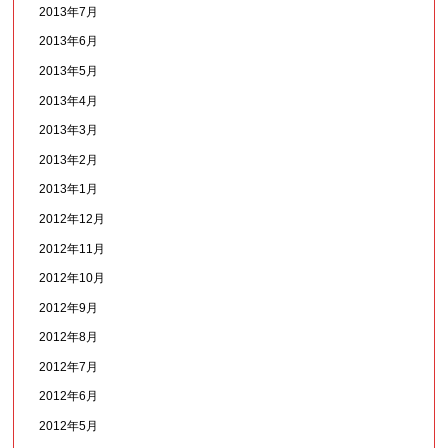
2013年7月
2013年6月
2013年5月
2013年4月
2013年3月
2013年2月
2013年1月
2012年12月
2012年11月
2012年10月
2012年9月
2012年8月
2012年7月
2012年6月
2012年5月