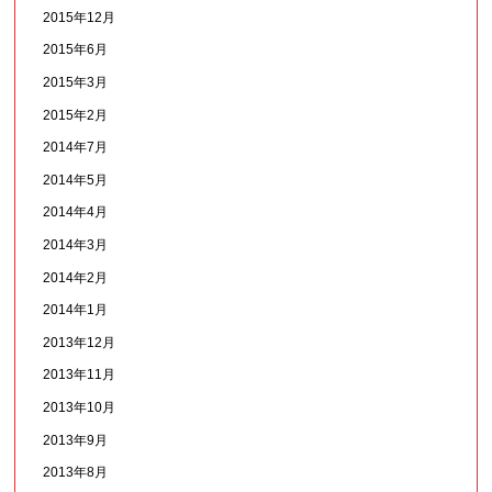
2015年12月
2015年6月
2015年3月
2015年2月
2014年7月
2014年5月
2014年4月
2014年3月
2014年2月
2014年1月
2013年12月
2013年11月
2013年10月
2013年9月
2013年8月