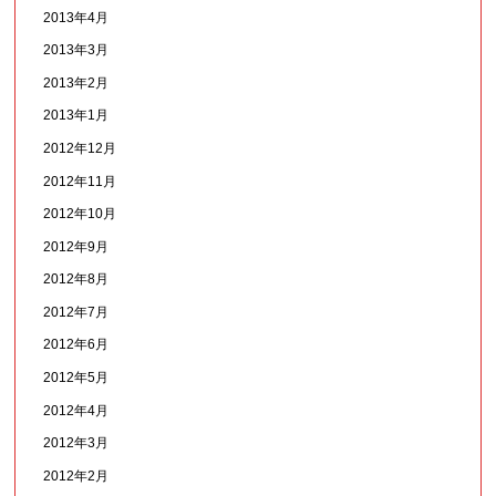
2013年4月
2013年3月
2013年2月
2013年1月
2012年12月
2012年11月
2012年10月
2012年9月
2012年8月
2012年7月
2012年6月
2012年5月
2012年4月
2012年3月
2012年2月