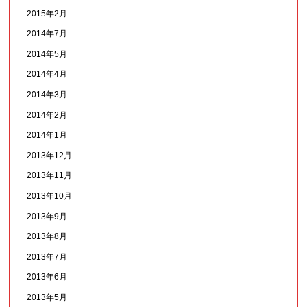
2015年2月
2014年7月
2014年5月
2014年4月
2014年3月
2014年2月
2014年1月
2013年12月
2013年11月
2013年10月
2013年9月
2013年8月
2013年7月
2013年6月
2013年5月