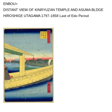
ENBOU>
DISTANT VIEW OF KINRYUZAN TEMPLE AND ASUMA BLDGE
HIROSHIGE UTAGAWA 1797-1858 Last of Edo Period