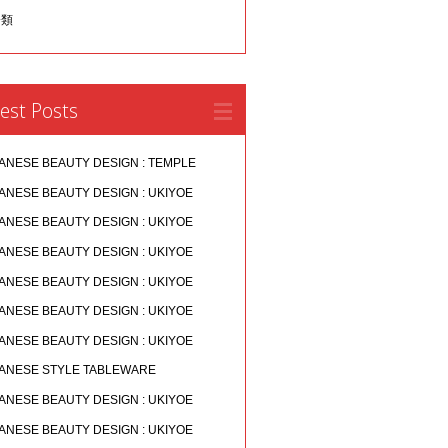
分類
est Posts
ANESE BEAUTY DESIGN : TEMPLE
ANESE BEAUTY DESIGN : UKIYOE
ANESE BEAUTY DESIGN : UKIYOE
ANESE BEAUTY DESIGN : UKIYOE
ANESE BEAUTY DESIGN : UKIYOE
ANESE BEAUTY DESIGN : UKIYOE
ANESE BEAUTY DESIGN : UKIYOE
ANESE STYLE TABLEWARE
ANESE BEAUTY DESIGN : UKIYOE
ANESE BEAUTY DESIGN : UKIYOE