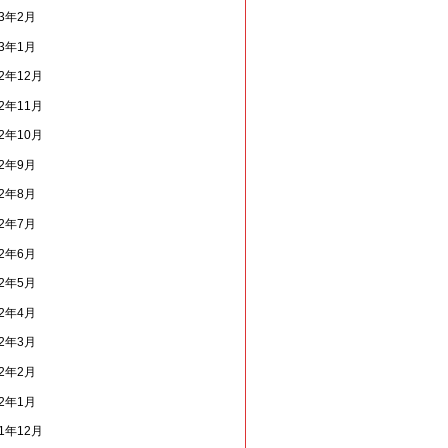
13年2月
13年1月
12年12月
12年11月
12年10月
12年9月
12年8月
12年7月
12年6月
12年5月
12年4月
12年3月
12年2月
12年1月
11年12月