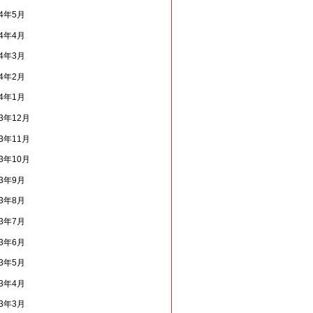
14年5月
14年4月
14年3月
14年2月
14年1月
13年12月
13年11月
13年10月
13年9月
13年8月
13年7月
13年6月
13年5月
13年4月
13年3月