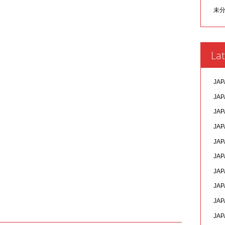
未
Lat
JAP
JAP
JAP
JAP
JAP
JAP
JAP
JAP
JAP
JAP