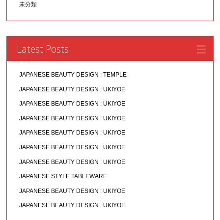
未分類
Latest Posts
JAPANESE BEAUTY DESIGN : TEMPLE
JAPANESE BEAUTY DESIGN : UKIYOE
JAPANESE BEAUTY DESIGN : UKIYOE
JAPANESE BEAUTY DESIGN : UKIYOE
JAPANESE BEAUTY DESIGN : UKIYOE
JAPANESE BEAUTY DESIGN : UKIYOE
JAPANESE BEAUTY DESIGN : UKIYOE
JAPANESE STYLE TABLEWARE
JAPANESE BEAUTY DESIGN : UKIYOE
JAPANESE BEAUTY DESIGN : UKIYOE