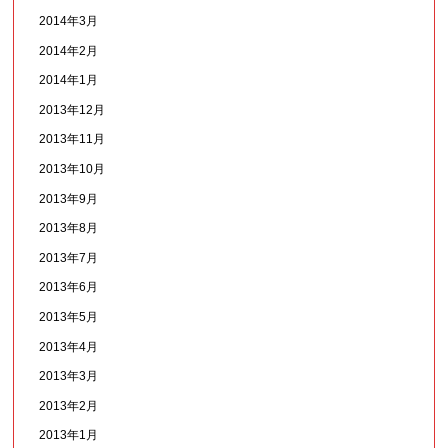
2014年3月
2014年2月
2014年1月
2013年12月
2013年11月
2013年10月
2013年9月
2013年8月
2013年7月
2013年6月
2013年5月
2013年4月
2013年3月
2013年2月
2013年1月