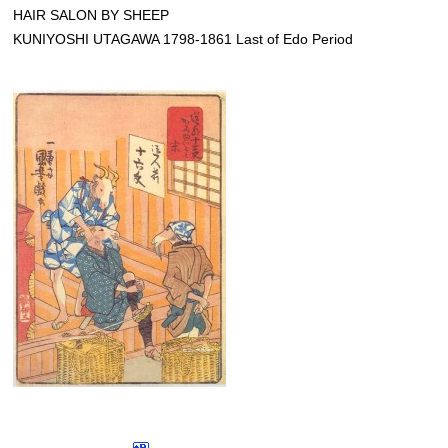
HAIR SALON BY SHEEP
KUNIYOSHI UTAGAWA 1798-1861 Last of Edo Period