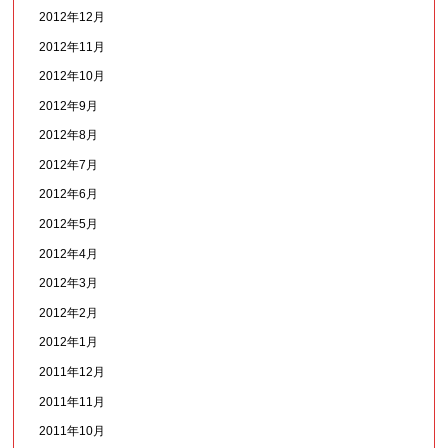
2012年12月
2012年11月
2012年10月
2012年9月
2012年8月
2012年7月
2012年6月
2012年5月
2012年4月
2012年3月
2012年2月
2012年1月
2011年12月
2011年11月
2011年10月