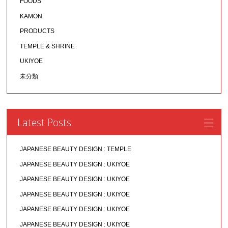
FOODS
KAMON
PRODUCTS
TEMPLE & SHRINE
UKIYOE
未分類
Latest Posts
JAPANESE BEAUTY DESIGN : TEMPLE
JAPANESE BEAUTY DESIGN : UKIYOE
JAPANESE BEAUTY DESIGN : UKIYOE
JAPANESE BEAUTY DESIGN : UKIYOE
JAPANESE BEAUTY DESIGN : UKIYOE
JAPANESE BEAUTY DESIGN : UKIYOE