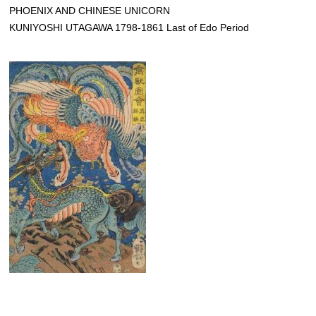
PHOENIX AND CHINESE UNICORN
KUNIYOSHI UTAGAWA 1798-1861 Last of Edo Period