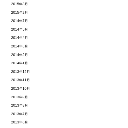
2015年3月
2015年2月
2014年7月
2014年5月
2014年4月
2014年3月
2014年2月
2014年1月
2013年12月
2013年11月
2013年10月
2013年9月
2013年8月
2013年7月
2013年6月