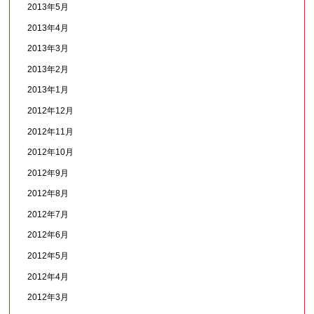
2013年5月
2013年4月
2013年3月
2013年2月
2013年1月
2012年12月
2012年11月
2012年10月
2012年9月
2012年8月
2012年7月
2012年6月
2012年5月
2012年4月
2012年3月