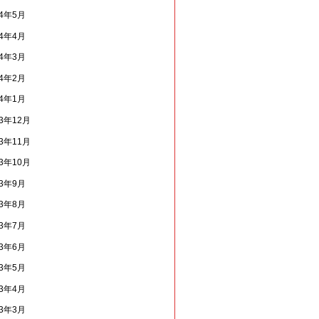
14年5月
14年4月
14年3月
14年2月
14年1月
13年12月
13年11月
13年10月
13年9月
13年8月
13年7月
13年6月
13年5月
13年4月
13年3月