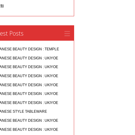
分類
est Posts
ANESE BEAUTY DESIGN : TEMPLE
ANESE BEAUTY DESIGN : UKIYOE
ANESE BEAUTY DESIGN : UKIYOE
ANESE BEAUTY DESIGN : UKIYOE
ANESE BEAUTY DESIGN : UKIYOE
ANESE BEAUTY DESIGN : UKIYOE
ANESE BEAUTY DESIGN : UKIYOE
ANESE STYLE TABLEWARE
ANESE BEAUTY DESIGN : UKIYOE
ANESE BEAUTY DESIGN : UKIYOE