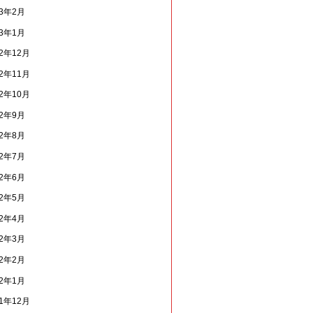
13年2月
13年1月
12年12月
12年11月
12年10月
12年9月
12年8月
12年7月
12年6月
12年5月
12年4月
12年3月
12年2月
12年1月
11年12月