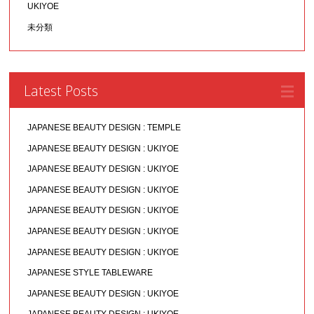
UKIYOE
未分類
Latest Posts
JAPANESE BEAUTY DESIGN : TEMPLE
JAPANESE BEAUTY DESIGN : UKIYOE
JAPANESE BEAUTY DESIGN : UKIYOE
JAPANESE BEAUTY DESIGN : UKIYOE
JAPANESE BEAUTY DESIGN : UKIYOE
JAPANESE BEAUTY DESIGN : UKIYOE
JAPANESE BEAUTY DESIGN : UKIYOE
JAPANESE STYLE TABLEWARE
JAPANESE BEAUTY DESIGN : UKIYOE