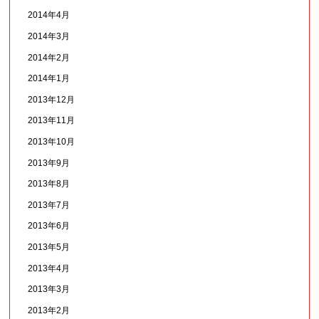
2014年4月
2014年3月
2014年2月
2014年1月
2013年12月
2013年11月
2013年10月
2013年9月
2013年8月
2013年7月
2013年6月
2013年5月
2013年4月
2013年3月
2013年2月