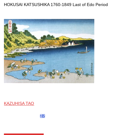
HOKUSAI KATSUSHIKA 1760-1849 Last of Edo Period
KAZUHISA TAO