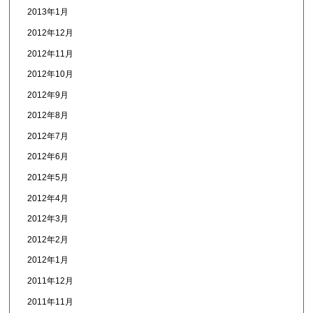
2013年1月
2012年12月
2012年11月
2012年10月
2012年9月
2012年8月
2012年7月
2012年6月
2012年5月
2012年4月
2012年3月
2012年2月
2012年1月
2011年12月
2011年11月