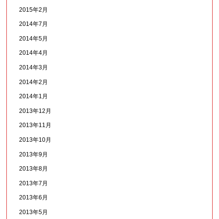
2015年2月
2014年7月
2014年5月
2014年4月
2014年3月
2014年2月
2014年1月
2013年12月
2013年11月
2013年10月
2013年9月
2013年8月
2013年7月
2013年6月
2013年5月