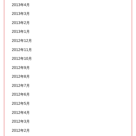
2013年4月
2013年3月
2013年2月
2013年1月
2012年12月
2012年11月
2012年10月
2012年9月
2012年8月
2012年7月
2012年6月
2012年5月
2012年4月
2012年3月
2012年2月