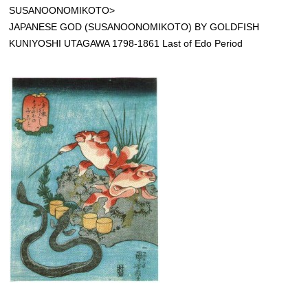
SUSANOONOMIKOTO>
JAPANESE GOD (SUSANOONOMIKOTO) BY GOLDFISH
KUNIYOSHI UTAGAWA 1798-1861 Last of Edo Period