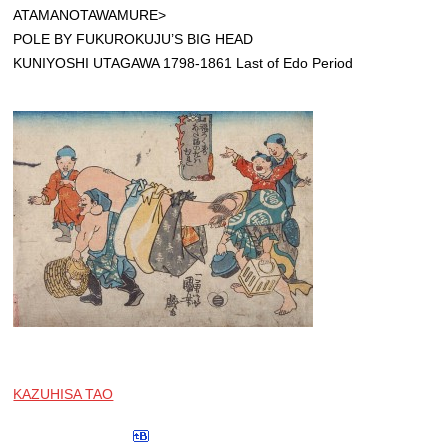
ATAMANOTAWAMURE>
POLE BY FUKUROKUJU’S BIG HEAD
KUNIYOSHI UTAGAWA 1798-1861 Last of Edo Period
KAZUHISA TAO