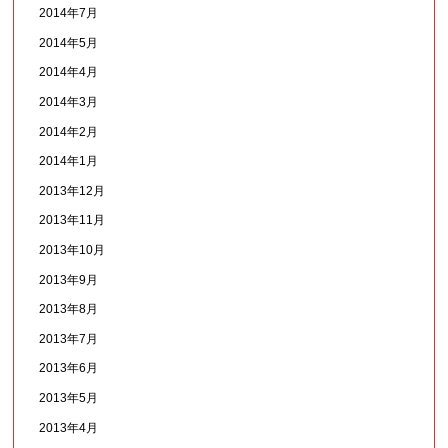
2014年7月
2014年5月
2014年4月
2014年3月
2014年2月
2014年1月
2013年12月
2013年11月
2013年10月
2013年9月
2013年8月
2013年7月
2013年6月
2013年5月
2013年4月