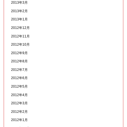
2013年3月
2013年2月
2013年1月
2012年12月
2012年11月
2012年10月
2012年9月
2012年8月
2012年7月
2012年6月
2012年5月
2012年4月
2012年3月
2012年2月
2012年1月