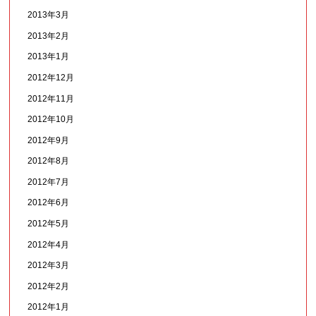
2013年3月
2013年2月
2013年1月
2012年12月
2012年11月
2012年10月
2012年9月
2012年8月
2012年7月
2012年6月
2012年5月
2012年4月
2012年3月
2012年2月
2012年1月