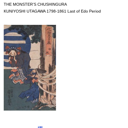
THE MONSTER’S CHUSHINGURA
KUNIYOSHI UTAGAWA 1798-1861 Last of Edo Period