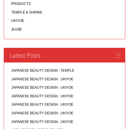
PRODUCTS
TEMPLE & SHRINE
UKIYOE
未分類
Latest Posts
JAPANESE BEAUTY DESIGN : TEMPLE
JAPANESE BEAUTY DESIGN : UKIYOE
JAPANESE BEAUTY DESIGN : UKIYOE
JAPANESE BEAUTY DESIGN : UKIYOE
JAPANESE BEAUTY DESIGN : UKIYOE
JAPANESE BEAUTY DESIGN : UKIYOE
JAPANESE BEAUTY DESIGN : UKIYOE