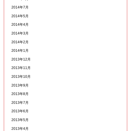
2014年7月
2014年5月
2014年4月
2014年3月
2014年2月
2014年1月
2013年12月
2013年11月
2013年10月
2013年9月
2013年8月
2013年7月
2013年6月
2013年5月
2013年4月