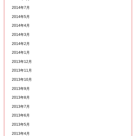
2014年7月
2014年5月
2014年4月
2014年3月
2014年2月
2014年1月
2013年12月
2013年11月
2013年10月
2013年9月
2013年8月
2013年7月
2013年6月
2013年5月
2013年4月