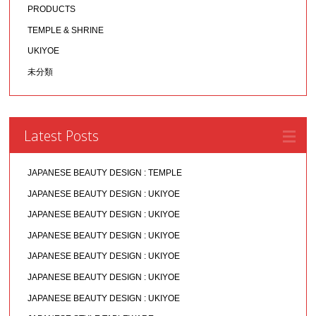
PRODUCTS
TEMPLE & SHRINE
UKIYOE
未分類
Latest Posts
JAPANESE BEAUTY DESIGN : TEMPLE
JAPANESE BEAUTY DESIGN : UKIYOE
JAPANESE BEAUTY DESIGN : UKIYOE
JAPANESE BEAUTY DESIGN : UKIYOE
JAPANESE BEAUTY DESIGN : UKIYOE
JAPANESE BEAUTY DESIGN : UKIYOE
JAPANESE BEAUTY DESIGN : UKIYOE