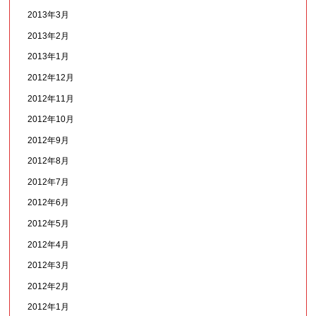
2013年3月
2013年2月
2013年1月
2012年12月
2012年11月
2012年10月
2012年9月
2012年8月
2012年7月
2012年6月
2012年5月
2012年4月
2012年3月
2012年2月
2012年1月