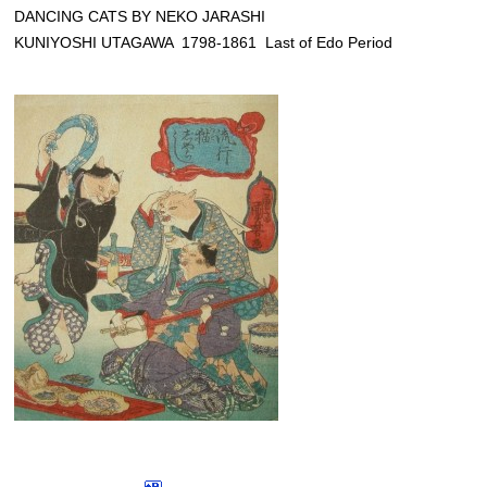
DANCING CATS BY NEKO JARASHI
KUNIYOSHI UTAGAWA 1798-1861 Last of Edo Period