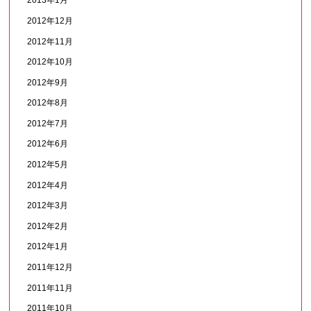
2013年1月
2012年12月
2012年11月
2012年10月
2012年9月
2012年8月
2012年7月
2012年6月
2012年5月
2012年4月
2012年3月
2012年2月
2012年1月
2011年12月
2011年11月
2011年10月