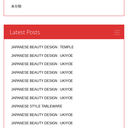
未分類
Latest Posts
JAPANESE BEAUTY DESIGN : TEMPLE
JAPANESE BEAUTY DESIGN : UKIYOE
JAPANESE BEAUTY DESIGN : UKIYOE
JAPANESE BEAUTY DESIGN : UKIYOE
JAPANESE BEAUTY DESIGN : UKIYOE
JAPANESE BEAUTY DESIGN : UKIYOE
JAPANESE BEAUTY DESIGN : UKIYOE
JAPANESE STYLE TABLEWARE
JAPANESE BEAUTY DESIGN : UKIYOE
JAPANESE BEAUTY DESIGN : UKIYOE