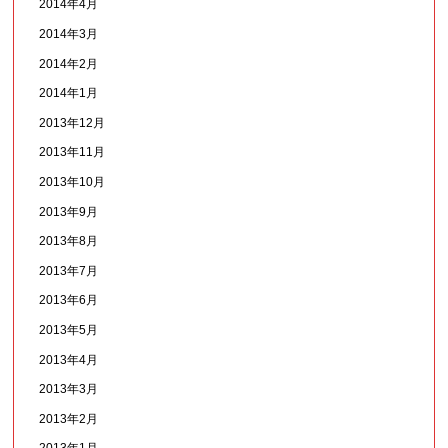
2014年4月
2014年3月
2014年2月
2014年1月
2013年12月
2013年11月
2013年10月
2013年9月
2013年8月
2013年7月
2013年6月
2013年5月
2013年4月
2013年3月
2013年2月