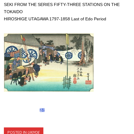
SEKI FROM THE SERIES FIFTY-THREE STATIONS ON THE
TOKAIDO
HIROSHIGE UTAGAWA 1797-1858 Last of Edo Period
POSTED IN
UKIYOE