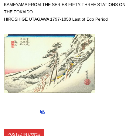
KAMEYAMA FROM THE SERIES FIFTY-THREE STATIONS ON
THE TOKAIDO
HIROSHIGE UTAGAWA 1797-1858 Last of Edo Period
POSTED IN
UKIYOE