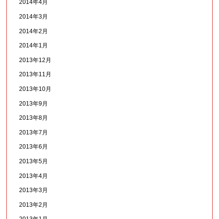
2014年4月
2014年3月
2014年2月
2014年1月
2013年12月
2013年11月
2013年10月
2013年9月
2013年8月
2013年7月
2013年6月
2013年5月
2013年4月
2013年3月
2013年2月