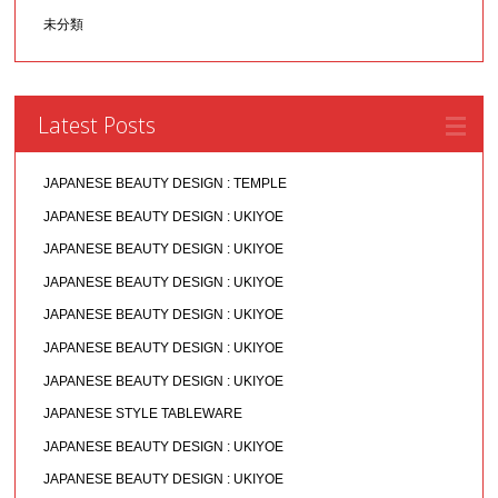
未分類
Latest Posts
JAPANESE BEAUTY DESIGN : TEMPLE
JAPANESE BEAUTY DESIGN : UKIYOE
JAPANESE BEAUTY DESIGN : UKIYOE
JAPANESE BEAUTY DESIGN : UKIYOE
JAPANESE BEAUTY DESIGN : UKIYOE
JAPANESE BEAUTY DESIGN : UKIYOE
JAPANESE BEAUTY DESIGN : UKIYOE
JAPANESE STYLE TABLEWARE
JAPANESE BEAUTY DESIGN : UKIYOE
JAPANESE BEAUTY DESIGN : UKIYOE