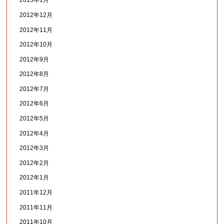
2013年1月
2012年12月
2012年11月
2012年10月
2012年9月
2012年8月
2012年7月
2012年6月
2012年5月
2012年4月
2012年3月
2012年2月
2012年1月
2011年12月
2011年11月
2011年10月