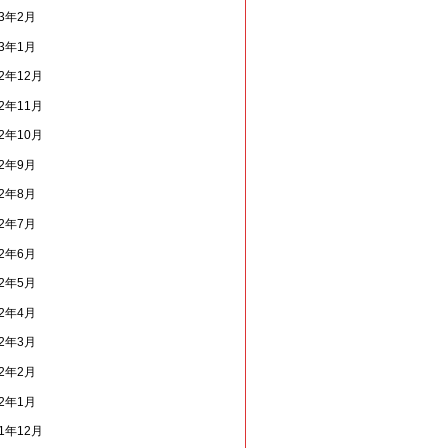
13年2月
13年1月
12年12月
12年11月
12年10月
12年9月
12年8月
12年7月
12年6月
12年5月
12年4月
12年3月
12年2月
12年1月
11年12月