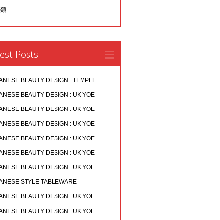
分類
est Posts
ANESE BEAUTY DESIGN : TEMPLE
ANESE BEAUTY DESIGN : UKIYOE
ANESE BEAUTY DESIGN : UKIYOE
ANESE BEAUTY DESIGN : UKIYOE
ANESE BEAUTY DESIGN : UKIYOE
ANESE BEAUTY DESIGN : UKIYOE
ANESE BEAUTY DESIGN : UKIYOE
ANESE STYLE TABLEWARE
ANESE BEAUTY DESIGN : UKIYOE
ANESE BEAUTY DESIGN : UKIYOE