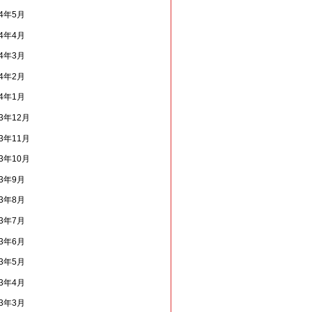
14年5月
14年4月
14年3月
14年2月
14年1月
13年12月
13年11月
13年10月
13年9月
13年8月
13年7月
13年6月
13年5月
13年4月
13年3月