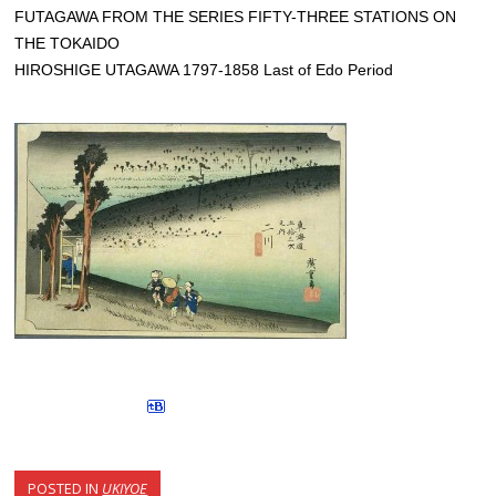
FUTAGAWA FROM THE SERIES FIFTY-THREE STATIONS ON
THE TOKAIDO
HIROSHIGE UTAGAWA 1797-1858 Last of Edo Period
POSTED IN
UKIYOE