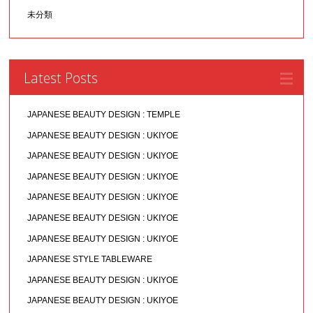
未分類
Latest Posts
JAPANESE BEAUTY DESIGN : TEMPLE
JAPANESE BEAUTY DESIGN : UKIYOE
JAPANESE BEAUTY DESIGN : UKIYOE
JAPANESE BEAUTY DESIGN : UKIYOE
JAPANESE BEAUTY DESIGN : UKIYOE
JAPANESE BEAUTY DESIGN : UKIYOE
JAPANESE BEAUTY DESIGN : UKIYOE
JAPANESE STYLE TABLEWARE
JAPANESE BEAUTY DESIGN : UKIYOE
JAPANESE BEAUTY DESIGN : UKIYOE