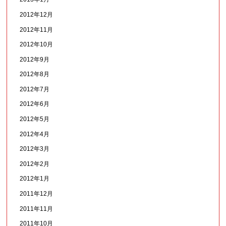
2012年12月
2012年11月
2012年10月
2012年9月
2012年8月
2012年7月
2012年6月
2012年5月
2012年4月
2012年3月
2012年2月
2012年1月
2011年12月
2011年11月
2011年10月