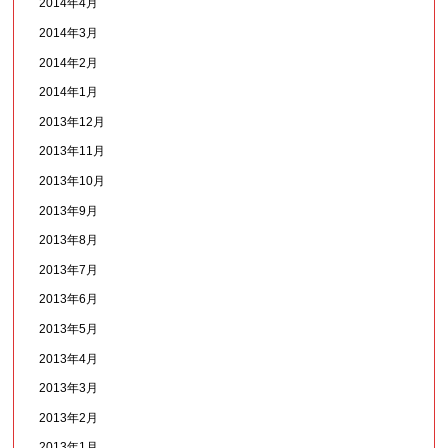
2014年4月
2014年3月
2014年2月
2014年1月
2013年12月
2013年11月
2013年10月
2013年9月
2013年8月
2013年7月
2013年6月
2013年5月
2013年4月
2013年3月
2013年2月
2013年1月