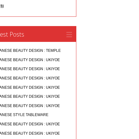
分類
est Posts
ANESE BEAUTY DESIGN : TEMPLE
ANESE BEAUTY DESIGN : UKIYOE
ANESE BEAUTY DESIGN : UKIYOE
ANESE BEAUTY DESIGN : UKIYOE
ANESE BEAUTY DESIGN : UKIYOE
ANESE BEAUTY DESIGN : UKIYOE
ANESE BEAUTY DESIGN : UKIYOE
ANESE STYLE TABLEWARE
ANESE BEAUTY DESIGN : UKIYOE
ANESE BEAUTY DESIGN : UKIYOE