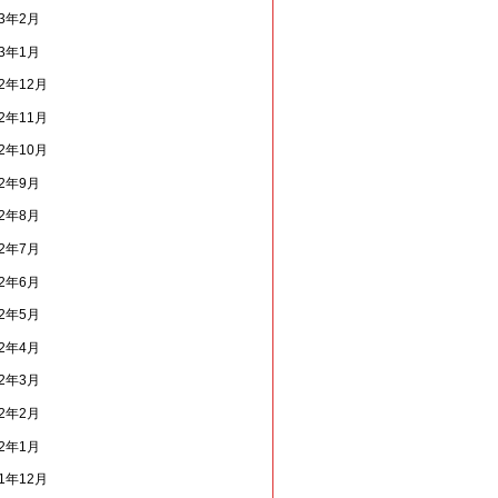
13年2月
13年1月
12年12月
12年11月
12年10月
12年9月
12年8月
12年7月
12年6月
12年5月
12年4月
12年3月
12年2月
12年1月
11年12月