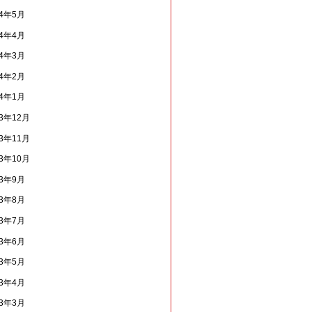
14年5月
14年4月
14年3月
14年2月
14年1月
13年12月
13年11月
13年10月
13年9月
13年8月
13年7月
13年6月
13年5月
13年4月
13年3月