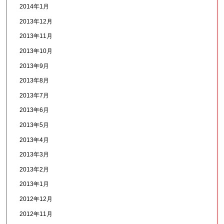
2014年1月
2013年12月
2013年11月
2013年10月
2013年9月
2013年8月
2013年7月
2013年6月
2013年5月
2013年4月
2013年3月
2013年2月
2013年1月
2012年12月
2012年11月