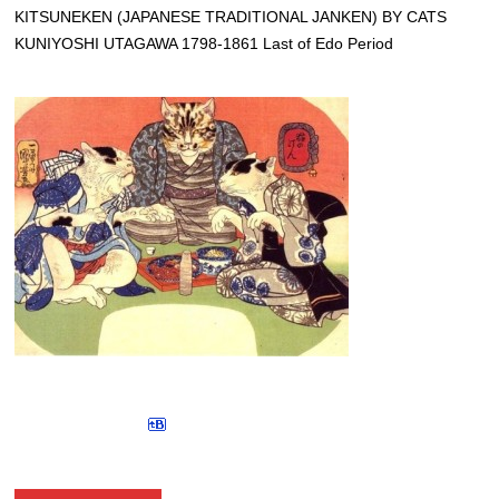
KITSUNEKEN (JAPANESE TRADITIONAL JANKEN) BY CATS
KUNIYOSHI UTAGAWA 1798-1861 Last of Edo Period