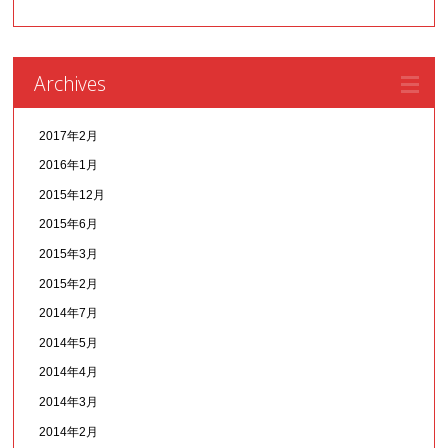
Archives
2017年2月
2016年1月
2015年12月
2015年6月
2015年3月
2015年2月
2014年7月
2014年5月
2014年4月
2014年3月
2014年2月