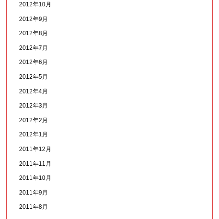
2012年10月
2012年9月
2012年8月
2012年7月
2012年6月
2012年5月
2012年4月
2012年3月
2012年2月
2012年1月
2011年12月
2011年11月
2011年10月
2011年9月
2011年8月