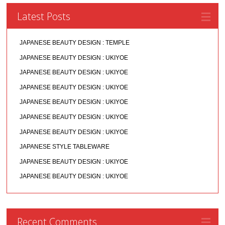
Latest Posts
JAPANESE BEAUTY DESIGN : TEMPLE
JAPANESE BEAUTY DESIGN : UKIYOE
JAPANESE BEAUTY DESIGN : UKIYOE
JAPANESE BEAUTY DESIGN : UKIYOE
JAPANESE BEAUTY DESIGN : UKIYOE
JAPANESE BEAUTY DESIGN : UKIYOE
JAPANESE BEAUTY DESIGN : UKIYOE
JAPANESE STYLE TABLEWARE
JAPANESE BEAUTY DESIGN : UKIYOE
JAPANESE BEAUTY DESIGN : UKIYOE
Recent Comments