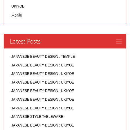
UKIYOE
未分類
Latest Posts
JAPANESE BEAUTY DESIGN : TEMPLE
JAPANESE BEAUTY DESIGN : UKIYOE
JAPANESE BEAUTY DESIGN : UKIYOE
JAPANESE BEAUTY DESIGN : UKIYOE
JAPANESE BEAUTY DESIGN : UKIYOE
JAPANESE BEAUTY DESIGN : UKIYOE
JAPANESE BEAUTY DESIGN : UKIYOE
JAPANESE STYLE TABLEWARE
JAPANESE BEAUTY DESIGN : UKIYOE