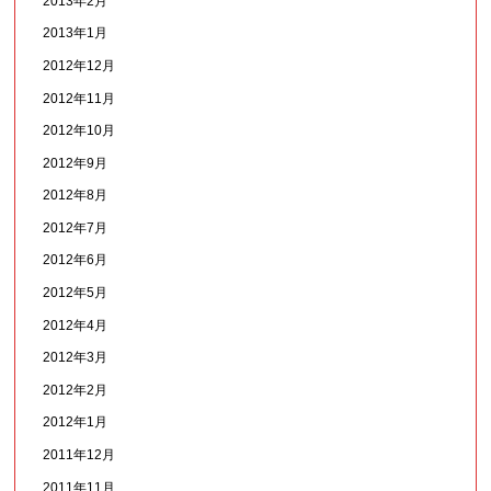
2013年2月
2013年1月
2012年12月
2012年11月
2012年10月
2012年9月
2012年8月
2012年7月
2012年6月
2012年5月
2012年4月
2012年3月
2012年2月
2012年1月
2011年12月
2011年11月