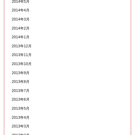
2014年5月
2014年4月
2014年3月
2014年2月
2014年1月
2013年12月
2013年11月
2013年10月
2013年9月
2013年8月
2013年7月
2013年6月
2013年5月
2013年4月
2013年3月