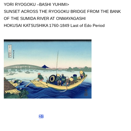
YORI RYOGOKU –BASHI YUHIMI>
SUNSET ACROSS THE RYOGOKU BRIDGE FROM THE BANK
OF THE SUMIDA RIVER AT ONMAYAGASHI
HOKUSAI KATSUSHIKA 1760-1849 Last of Edo Period