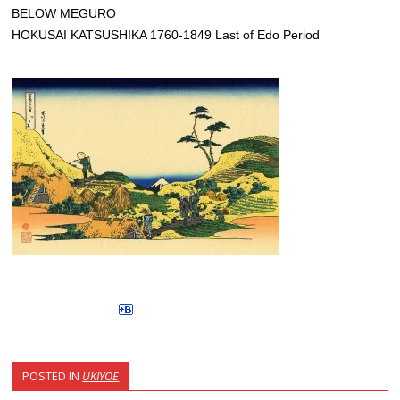
BELOW MEGURO
HOKUSAI KATSUSHIKA 1760-1849 Last of Edo Period
POSTED IN
UKIYOE