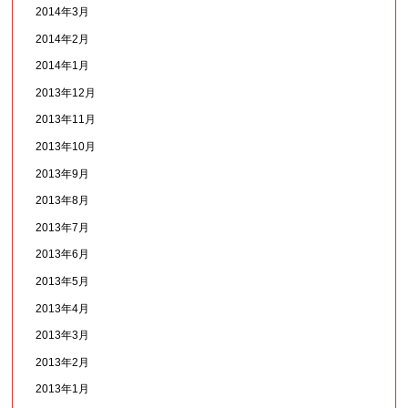
2014年3月
2014年2月
2014年1月
2013年12月
2013年11月
2013年10月
2013年9月
2013年8月
2013年7月
2013年6月
2013年5月
2013年4月
2013年3月
2013年2月
2013年1月