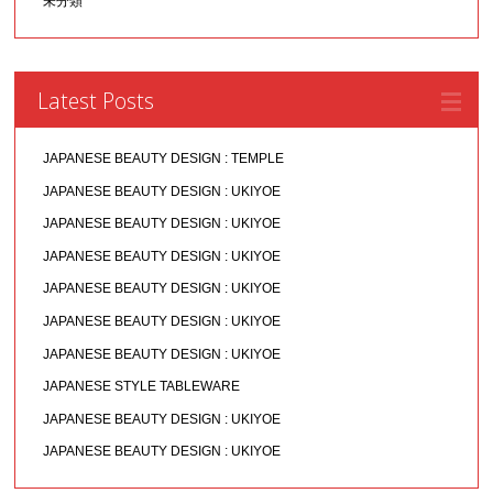
未分類
Latest Posts
JAPANESE BEAUTY DESIGN : TEMPLE
JAPANESE BEAUTY DESIGN : UKIYOE
JAPANESE BEAUTY DESIGN : UKIYOE
JAPANESE BEAUTY DESIGN : UKIYOE
JAPANESE BEAUTY DESIGN : UKIYOE
JAPANESE BEAUTY DESIGN : UKIYOE
JAPANESE BEAUTY DESIGN : UKIYOE
JAPANESE STYLE TABLEWARE
JAPANESE BEAUTY DESIGN : UKIYOE
JAPANESE BEAUTY DESIGN : UKIYOE