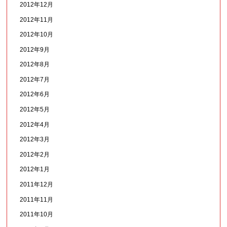
2012年12月
2012年11月
2012年10月
2012年9月
2012年8月
2012年7月
2012年6月
2012年5月
2012年4月
2012年3月
2012年2月
2012年1月
2011年12月
2011年11月
2011年10月