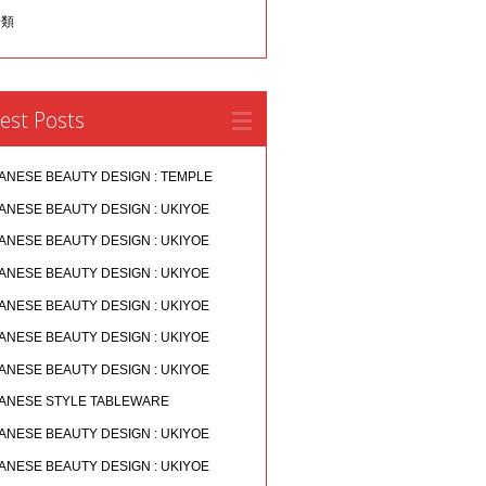
分類
est Posts
ANESE BEAUTY DESIGN : TEMPLE
ANESE BEAUTY DESIGN : UKIYOE
ANESE BEAUTY DESIGN : UKIYOE
ANESE BEAUTY DESIGN : UKIYOE
ANESE BEAUTY DESIGN : UKIYOE
ANESE BEAUTY DESIGN : UKIYOE
ANESE BEAUTY DESIGN : UKIYOE
ANESE STYLE TABLEWARE
ANESE BEAUTY DESIGN : UKIYOE
ANESE BEAUTY DESIGN : UKIYOE