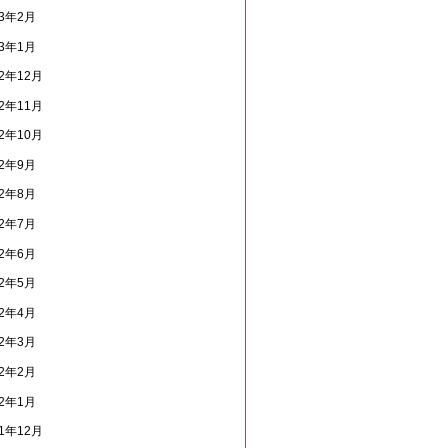
13年2月
13年1月
12年12月
12年11月
12年10月
12年9月
12年8月
12年7月
12年6月
12年5月
12年4月
12年3月
12年2月
12年1月
11年12月