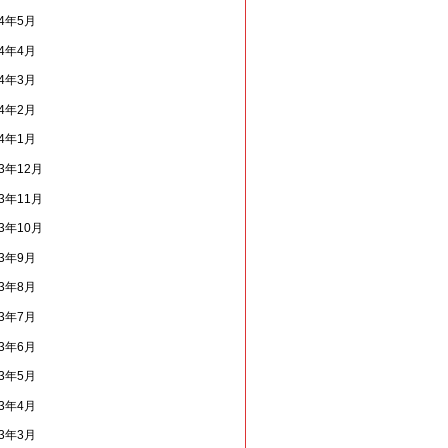
14年5月
14年4月
14年3月
14年2月
14年1月
13年12月
13年11月
13年10月
13年9月
13年8月
13年7月
13年6月
13年5月
13年4月
13年3月