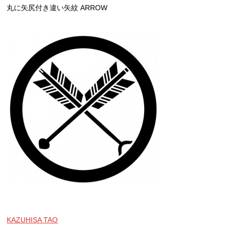
丸に矢尻付き違い矢紋 ARROW
KAZUHISA TAO