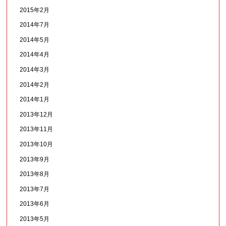
2015年2月
2014年7月
2014年5月
2014年4月
2014年3月
2014年2月
2014年1月
2013年12月
2013年11月
2013年10月
2013年9月
2013年8月
2013年7月
2013年6月
2013年5月