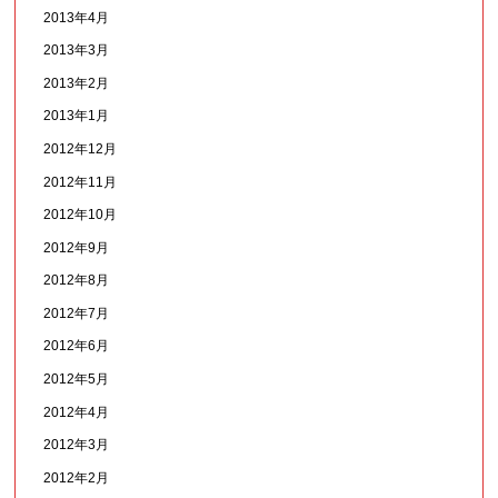
2013年4月
2013年3月
2013年2月
2013年1月
2012年12月
2012年11月
2012年10月
2012年9月
2012年8月
2012年7月
2012年6月
2012年5月
2012年4月
2012年3月
2012年2月