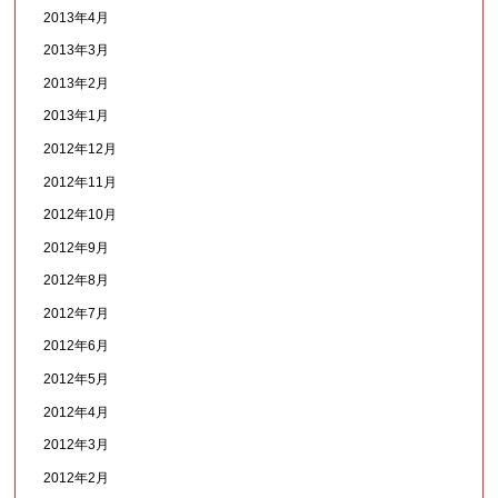
2013年4月
2013年3月
2013年2月
2013年1月
2012年12月
2012年11月
2012年10月
2012年9月
2012年8月
2012年7月
2012年6月
2012年5月
2012年4月
2012年3月
2012年2月