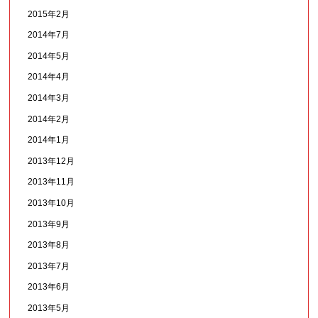
2015年2月
2014年7月
2014年5月
2014年4月
2014年3月
2014年2月
2014年1月
2013年12月
2013年11月
2013年10月
2013年9月
2013年8月
2013年7月
2013年6月
2013年5月