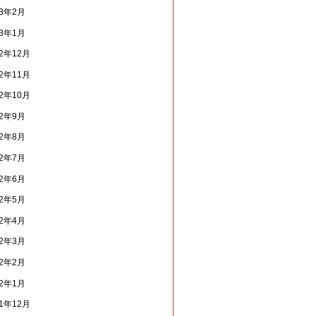
13年2月
13年1月
12年12月
12年11月
12年10月
12年9月
12年8月
12年7月
12年6月
12年5月
12年4月
12年3月
12年2月
12年1月
11年12月