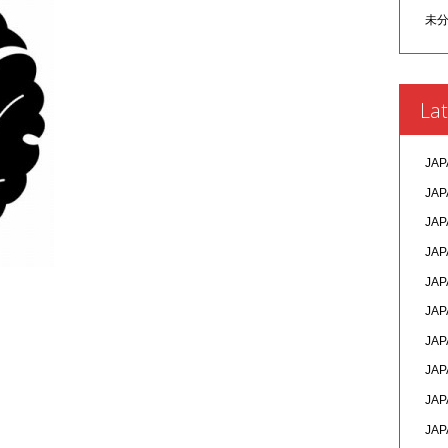
未
Lat
JAP
JAP
JAP
JAP
JAP
JAP
JAP
JAP
JAP
JAP