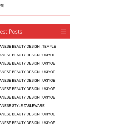
分類
est Posts
ANESE BEAUTY DESIGN : TEMPLE
ANESE BEAUTY DESIGN : UKIYOE
ANESE BEAUTY DESIGN : UKIYOE
ANESE BEAUTY DESIGN : UKIYOE
ANESE BEAUTY DESIGN : UKIYOE
ANESE BEAUTY DESIGN : UKIYOE
ANESE BEAUTY DESIGN : UKIYOE
ANESE STYLE TABLEWARE
ANESE BEAUTY DESIGN : UKIYOE
ANESE BEAUTY DESIGN : UKIYOE