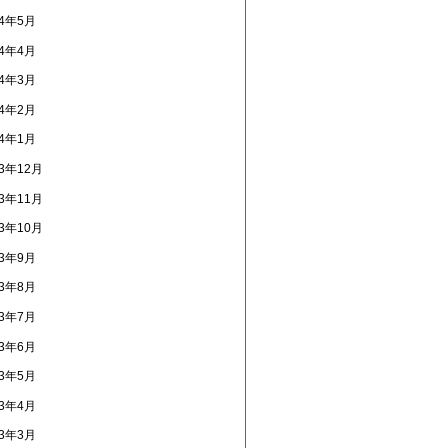
14年5月
14年4月
14年3月
14年2月
14年1月
13年12月
13年11月
13年10月
13年9月
13年8月
13年7月
13年6月
13年5月
13年4月
13年3月