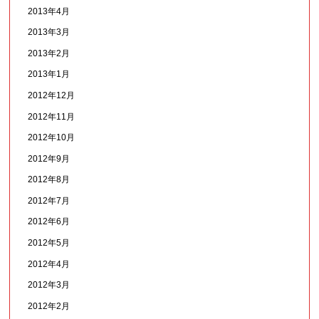
2013年4月
2013年3月
2013年2月
2013年1月
2012年12月
2012年11月
2012年10月
2012年9月
2012年8月
2012年7月
2012年6月
2012年5月
2012年4月
2012年3月
2012年2月