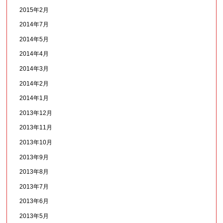
2015年2月
2014年7月
2014年5月
2014年4月
2014年3月
2014年2月
2014年1月
2013年12月
2013年11月
2013年10月
2013年9月
2013年8月
2013年7月
2013年6月
2013年5月